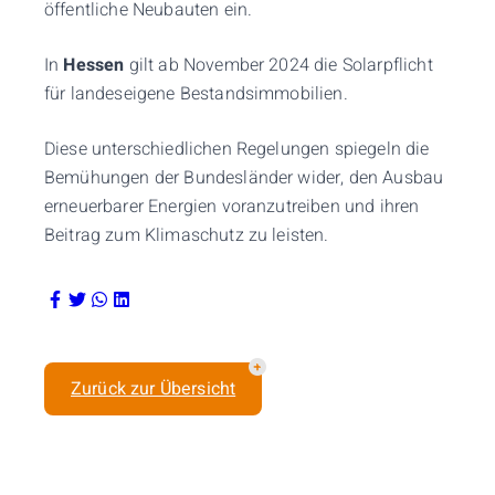
öffentliche Neubauten ein.
In
Hessen
gilt ab November 2024 die Solarpflicht
für landeseigene Bestandsimmobilien.
Diese unterschiedlichen Regelungen spiegeln die
Bemühungen der Bundesländer wider, den Ausbau
erneuerbarer Energien voranzutreiben und ihren
Beitrag zum Klimaschutz zu leisten.
Zurück zur Übersicht