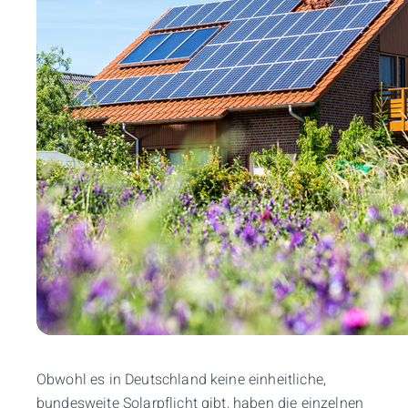
Obwohl es in Deutschland keine einheitliche,
bundesweite Solarpflicht gibt, haben die einzelnen