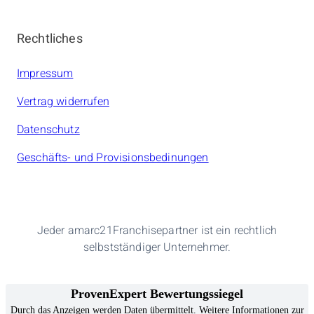
Rechtliches
Impressum
Vertrag widerrufen
Datenschutz
Geschäfts- und Provisionsbedinungen
Jeder amarc21Franchisepartner ist ein rechtlich
selbstständiger Unternehmer.