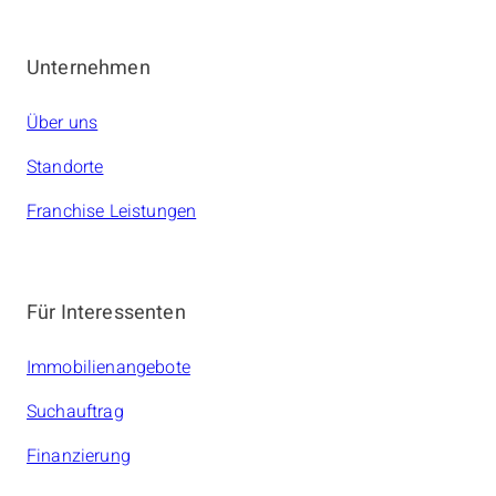
Unternehmen
Über uns
Standorte
Franchise Leistungen
Für Interessenten
Immobilienangebote
Suchauftrag
Finanzierung