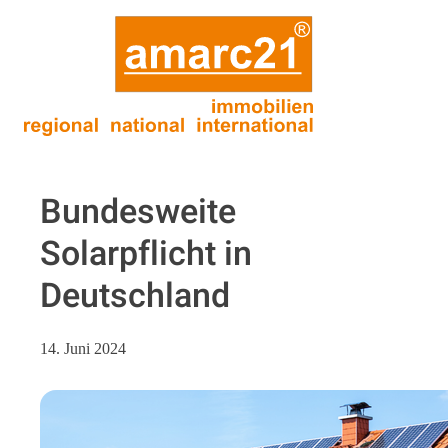
Bundesweite
Solarpflicht in
Deutschland
14. Juni 2024