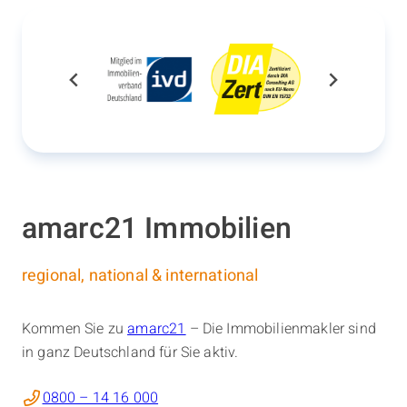
amarc21 Immobilien
regional, national & international
Kommen Sie zu
amarc21
– Die Immobilienmakler sind
in ganz Deutschland für Sie aktiv.
0800 – 14 16 000