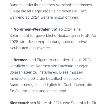
Bundesländer ihre eigenen Vorschriften erlassen.
Einige dieser Regelungen sind bereits in Kraft,
während ab 2024 weitere hinzukommen.
In
Nordrhein-Westfalen
trat ab 2024 eine
Solarpflicht für gewerbliche Neubauten in Kraft. Ab
2025 wird diese Verpflichtung auch auf private
Neubauten ausgeweitet.
In
Bremen
sind Eigentümer ab dem 1. Juli 2024
verpflichtet, im Rahmen von Dachsanierungen
Solaranlagen zu installieren. Diese müssen
mindestens 50 % der Dachfläche bedecken.
Ausnahmen gelten lediglich für Dachflächen, die
für Solaranlagen ungeeignet sind.
Niedersachsen
führte ab 2024 eine Solarpflicht für