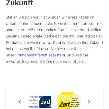
Zukunft
Stellen Sie sich vor, hier würden wir eines Tages Ihr
Unternehmen präsentieren. Gemeinsam mit unserem
starken amarc21-Immobilien-Franchiseverbund stellen
Sie ein überregionale Stärke dar, die mit Ihrer regionalen
Kompetenz erweitert wird. Können Sie sich Ihre Zukunft
bei uns vorstellen? Lesen Sie hier mehr über
unser
Immobilienfranchisesystem
und was Sie
erwartet. Beginnen Sie Ihre neue Zukunft jetzt.