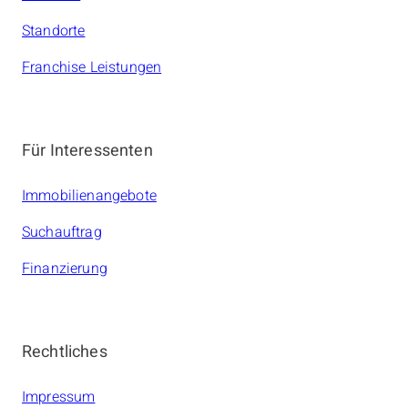
Standorte
Franchise Leistungen
Für Interessenten
Immobilienangebote
Suchauftrag
Finanzierung
Rechtliches
Impressum