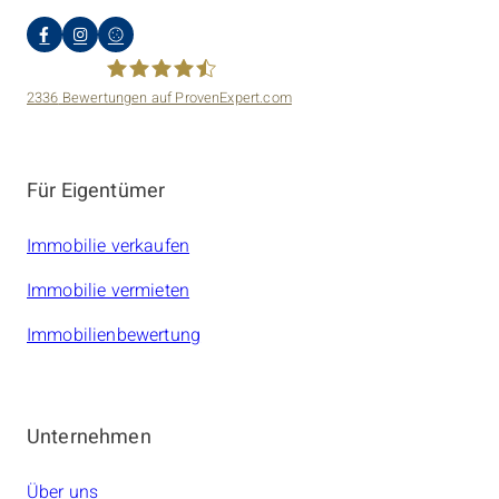
2336
Bewertungen auf ProvenExpert.com
amarc21 Immobilien
Für Eigentümer
Immobilie verkaufen
Immobilie vermieten
Immobilienbewertung
Unternehmen
Über uns