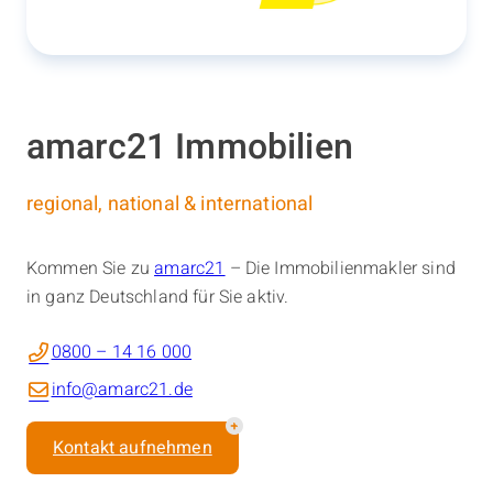
amarc21 Immobilien
regional, national & international
Kommen Sie zu
amarc21
– Die Immobilienmakler sind
in ganz Deutschland für Sie aktiv.
0800 – 14 16 000
info@amarc21.de
Kontakt aufnehmen