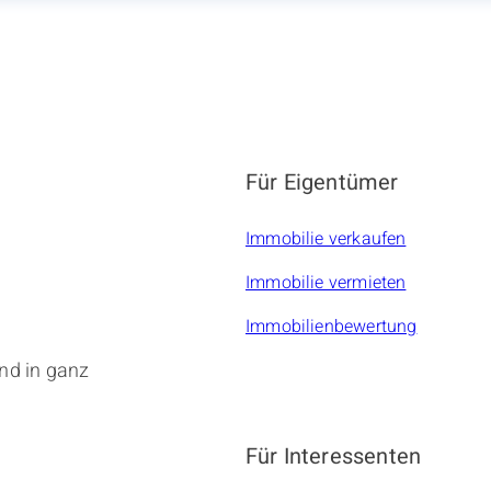
Für Eigentümer
Immobilie verkaufen
Immobilie vermieten
Immobilienbewertung
nd in ganz
Für Interessenten