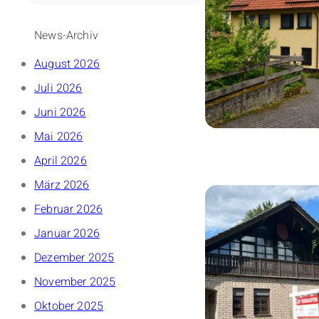
News-Archiv
August 2026
Juli 2026
Juni 2026
Mai 2026
April 2026
März 2026
Februar 2026
Januar 2026
Dezember 2025
November 2025
Oktober 2025