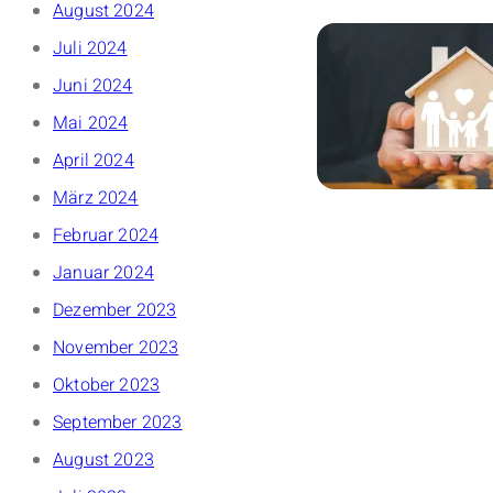
August 2024
Juli 2024
Juni 2024
Mai 2024
April 2024
März 2024
Februar 2024
Januar 2024
Dezember 2023
November 2023
Oktober 2023
September 2023
August 2023