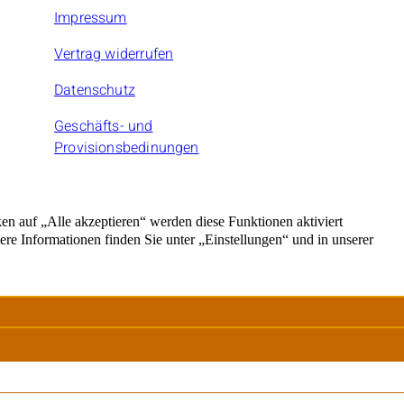
Impressum
Vertrag widerrufen
Datenschutz
Geschäfts- und
Provisionsbedinungen
rnehmer.