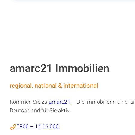
amarc21 Immobilien
regional, national & international
Kommen Sie zu
amarc21
– Die Immobilienmakler si
Deutschland für Sie aktiv.
0800 – 14 16 000