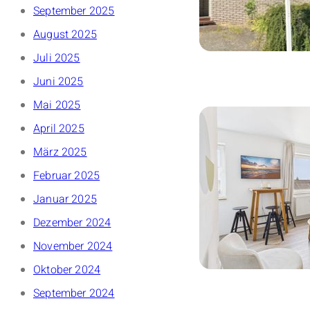
September 2025
August 2025
Juli 2025
Juni 2025
Mai 2025
April 2025
März 2025
Februar 2025
Januar 2025
Dezember 2024
November 2024
Oktober 2024
September 2024