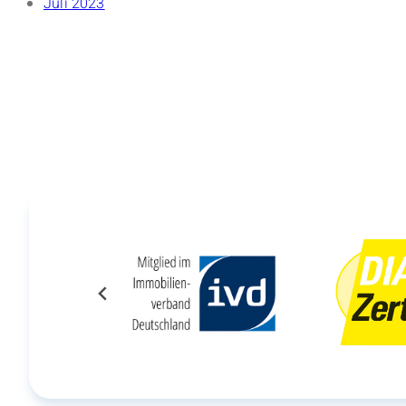
Juli 2023