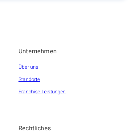
Unternehmen
Über uns
Standorte
Franchise Leistungen
Rechtliches