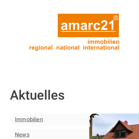
Aktuelles
Immobilien
News