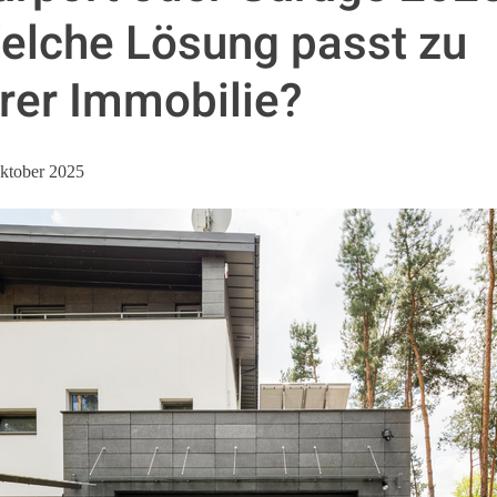
elche Lösung passt zu
hrer Immobilie?
ktober 2025