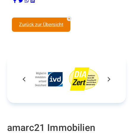
Zurück zur Übersicht
amarc21 Immobilien