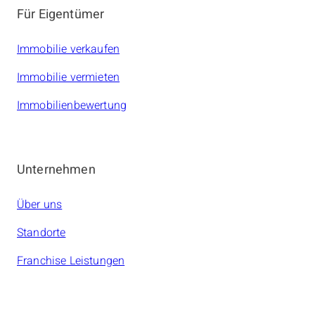
Für Eigentümer
Immobilie verkaufen
Immobilie vermieten
Immobilienbewertung
Unternehmen
Über uns
Standorte
Franchise Leistungen