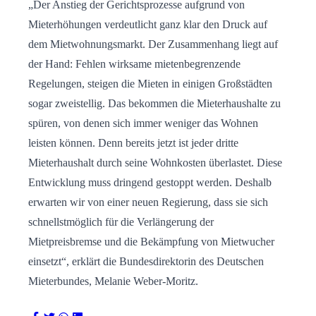
„Der Anstieg der Gerichtsprozesse aufgrund von
Mieterhöhungen verdeutlicht ganz klar den Druck auf
dem Mietwohnungsmarkt. Der Zusammenhang liegt auf
der Hand: Fehlen wirksame mietenbegrenzende
Regelungen, steigen die Mieten in einigen Großstädten
sogar zweistellig. Das bekommen die Mieterhaushalte zu
spüren, von denen sich immer weniger das Wohnen
leisten können. Denn bereits jetzt ist jeder dritte
Mieterhaushalt durch seine Wohnkosten überlastet. Diese
Entwicklung muss dringend gestoppt werden. Deshalb
erwarten wir von einer neuen Regierung, dass sie sich
schnellstmöglich für die Verlängerung der
Mietpreisbremse und die Bekämpfung von Mietwucher
einsetzt“, erklärt die Bundesdirektorin des Deutschen
Mieterbundes, Melanie Weber-Moritz.