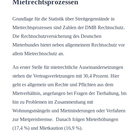
Mietrechtsprozessen
Grundlage für die Statistik über Streitgegenstände in
Mietrechtsprozessen sind Zahlen der DMB Rechtsschutz.
Die Rechtsschutzversicherung des Deutschen
Mieterbundes bietet neben allgemeinem Rechtsschutz vor
allem Mietrechtsschutz an.
An erster Stelle für mietrechtliche Auseinandersetzungen
stehen die Vertragsverletzungen mit 30,4 Prozent. Hier
geht es allgemein um Rechte und Pflichten aus dem
Mietverhältnis, angefangen bei Fragen der Tierhaltung, bis
hin zu Problemen im Zusammenhang mit
Wohnungsmängeln und Mietminderungen oder Verfahren
zur Mietpreisbremse. Danach folgen Mieterhöhungen
(17,4 %) und Mietkaution (16,9 %).