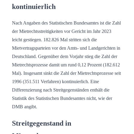
kontinuierlich
Nach Angaben des Statistischen Bundesamtes ist die Zahl
der Mietrechtsstreitigkeiten vor Gericht im Jahr 2023
leicht gestiegen. 182.826 Mal stritten sich die
Mietvertragsparteien vor den Amts- und Landgerichten in
Deutschland. Gegenüber dem Vorjahr stieg die Zahl der
Mietrechtsprozesse damit um rund 0,12 Prozent (182.612
Mal). Insgesamt sinkt die Zahl der Mietrechtsprozesse seit
1996 (351.511 Verfahren) kontinuierlich. Eine
Differenzierung nach Streitgegenständen enthält die
Statistik des Statistischen Bundesamtes nicht, wie der
DMB angibt.
Streitgegenstand in