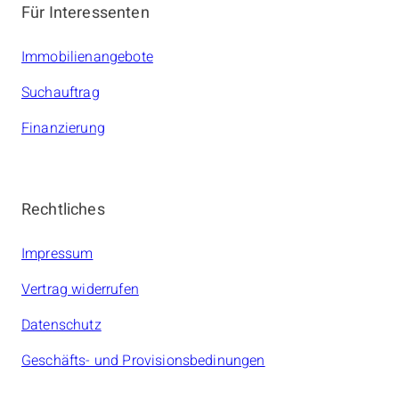
Für Interessenten
Immobilienangebote
Suchauftrag
Finanzierung
Rechtliches
Impressum
Vertrag widerrufen
Datenschutz
Geschäfts- und Provisionsbedinungen