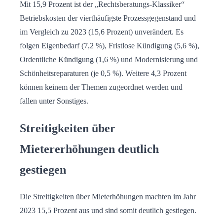
Mit 15,9 Prozent ist der „Rechtsberatungs-Klassiker“
Betriebskosten der vierthäufigste Prozessgegenstand und
im Vergleich zu 2023 (15,6 Prozent) unverändert. Es
folgen Eigenbedarf (7,2 %), Fristlose Kündigung (5,6 %),
Ordentliche Kündigung (1,6 %) und Modernisierung und
Schönheitsreparaturen (je 0,5 %). Weitere 4,3 Prozent
können keinem der Themen zugeordnet werden und
fallen unter Sonstiges.
Streitigkeiten über
Mietererhöhungen deutlich
gestiegen
Die Streitigkeiten über Mieterhöhungen machten im Jahr
2023 15,5 Prozent aus und sind somit deutlich gestiegen.