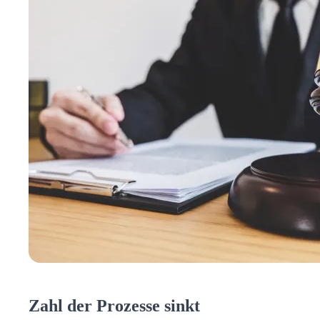
Zahl der Prozesse sinkt