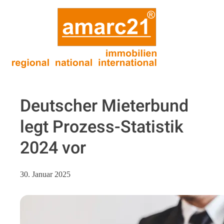
Deutscher Mieterbund
legt Prozess-Statistik
2024 vor
30. Januar 2025