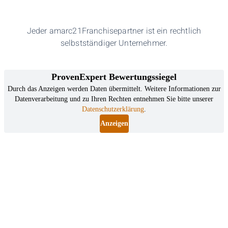
Jeder amarc21Franchisepartner ist ein rechtlich
selbstständiger Unternehmer.