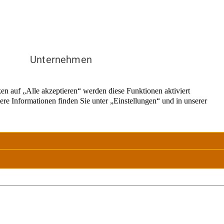
Unternehmen
Über uns
Standorte
Franchise Leistungen
Rechtliches
Impressum