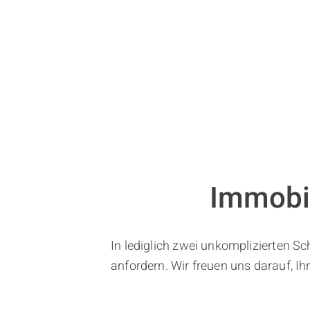
Immobi
In lediglich zwei unkomplizierten Sc
anfordern. Wir freuen uns darauf, Ih