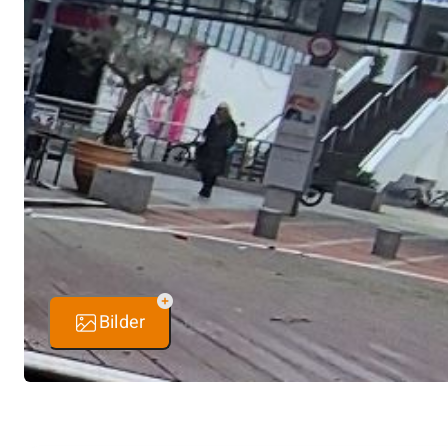
Bilder