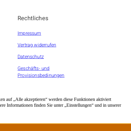
Rechtliches
Impressum
Vertrag widerrufen
Datenschutz
Geschäfts- und
Provisionsbedinungen
rnehmer.