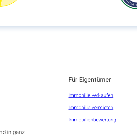
Für Eigentümer
Immobilie verkaufen
Immobilie vermieten
Immobilienbewertung
nd in ganz