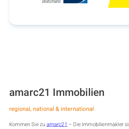
amarc21 Immobilien
regional, national & international
Kommen Sie zu
amarc21
– Die Immobilienmakler si