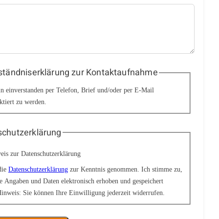
ständniserklärung zur Kontaktaufnahme
in einverstanden per Telefon, Brief und/oder per E-Mail
ktiert zu werden.
chutzerklärung
eis zur Datenschutzerklärung
die
Datenschutzerklärung
zur Kenntnis genommen. Ich stimme zu,
e Angaben und Daten elektronisch erhoben und gespeichert
inweis: Sie können Ihre Einwilligung jederzeit widerrufen.