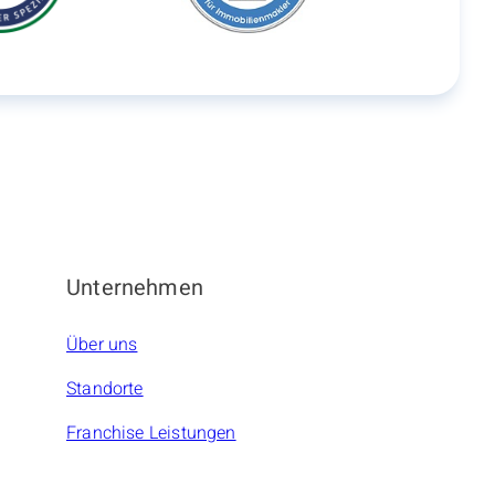
Unternehmen
Über uns
Standorte
Franchise Leistungen