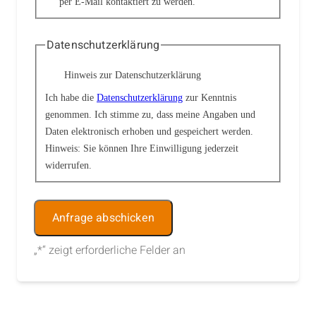
per E-Mail kontaktiert zu werden.
Datenschutzerklärung
Hinweis zur Datenschutzerklärung
Ich habe die
Datenschutzerklärung
zur Kenntnis
genommen. Ich stimme zu, dass meine Angaben und
Daten elektronisch erhoben und gespeichert werden.
Hinweis: Sie können Ihre Einwilligung jederzeit
widerrufen.
Alternative:
„
*
“ zeigt erforderliche Felder an