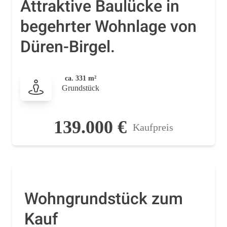
Attraktive Baulücke in
begehrter Wohnlage von
Düren-Birgel.
ca. 331 m²
Grundstück
139.000 €
Kaufpreis
Wohngrundstück zum
Kauf