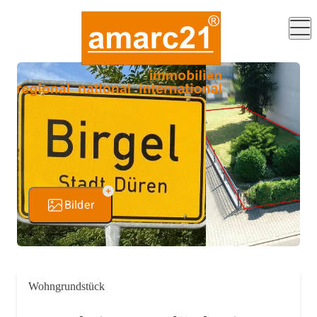
Bilder
Wohngrundstück