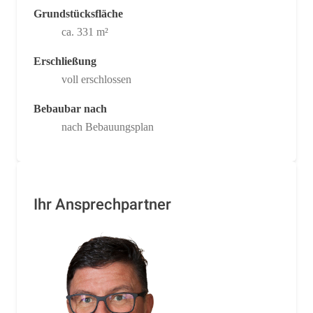
Grundstücksfläche
ca. 331 m²
Erschließung
voll erschlossen
Bebaubar nach
nach Bebauungsplan
Ihr Ansprechpartner