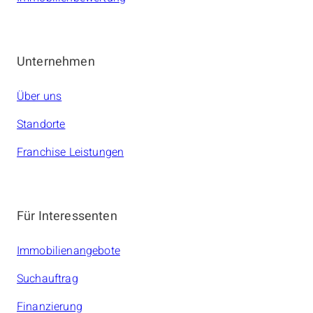
Unternehmen
Über uns
Standorte
Franchise Leistungen
Für Interessenten
Immobilienangebote
Suchauftrag
Finanzierung