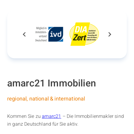
amarc21 Immobilien
regional, national & international
Kommen Sie zu
amarc21
– Die Immobilienmakler sind
in ganz Deutschland für Sie aktiv.