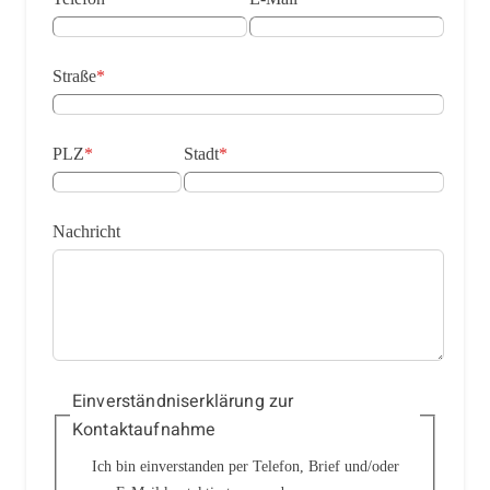
Straße
*
PLZ
*
Stadt
*
Nachricht
Einverständniserklärung zur
Kontaktaufnahme
Ich bin einverstanden per Telefon, Brief und/oder