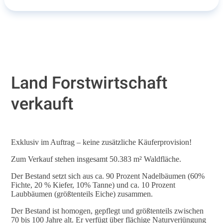
Land Forstwirtschaft
verkauft
Exklusiv im Auftrag – keine zusätzliche Käuferprovision!
Zum Verkauf stehen insgesamt 50.383 m² Waldfläche.
Der Bestand setzt sich aus ca. 90 Prozent Nadelbäumen (60%
Fichte, 20 % Kiefer, 10% Tanne) und ca. 10 Prozent
Laubbäumen (größtenteils Eiche) zusammen.
Der Bestand ist homogen, gepflegt und größtenteils zwischen
70 bis 100 Jahre alt. Er verfügt über flächige Naturverjüngung