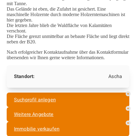
mit Tanne.
Das Gelände ist eben, die Zufahrt ist gesichert. Eine
maschinelle Holzernte durch moderne Holzerntemaschinen ist
hier gegeben.
Die letzten Jahre blieb die Waldfläche von Kalamitäten
verschont.
Die Fläche grenzt unmittelbar an bebaute Fläche und liegt direkt
neben der B20.
Nach erfolgreicher Kontaktaufnahme über das Kontaktformular
übersenden wir Ihnen gerne weitere Informationen.
Standort:
Ascha
Suchprofil anlegen
Weitere Angebote
Immobilie verkaufen