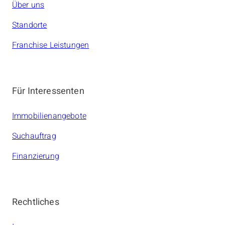
Über uns
Standorte
Franchise Leistungen
Für Interessenten
Immobilienangebote
Suchauftrag
Finanzierung
Rechtliches