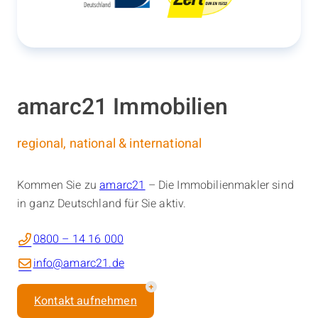
amarc21 Immobilien
regional, national & international
Kommen Sie zu
amarc21
– Die Immobilienmakler sind
in ganz Deutschland für Sie aktiv.
0800 – 14 16 000
info@amarc21.de
Kontakt aufnehmen