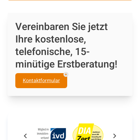
Vereinbaren Sie jetzt
Ihre kostenlose,
telefonische, 15-
minütige Erstberatung!
Kontaktformular