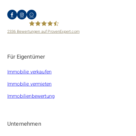
2336
Bewertungen auf ProvenExpert.com
amarc21 Immobilien
Für Eigentümer
Immobilie verkaufen
Immobilie vermieten
Immobilienbewertung
Unternehmen