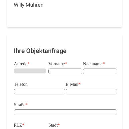
Willy Muhren
Ihre Objektanfrage
Anrede
*
Vorname
*
Nachname
*
Telefon
E-Mail
*
Straße
*
PLZ
*
Stadt
*