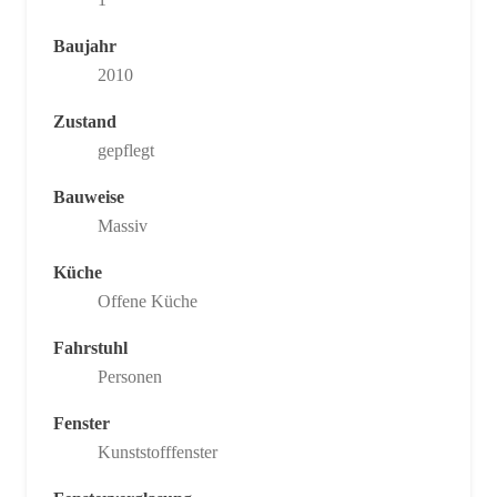
Baujahr
2010
Zustand
gepflegt
Bauweise
Massiv
Küche
Offene Küche
Fahrstuhl
Personen
Fenster
Kunststofffenster