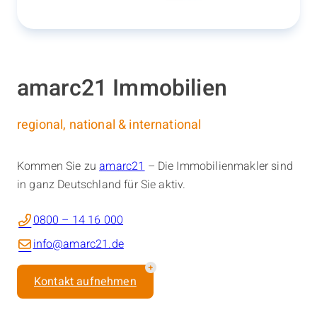
amarc21 Immobilien
regional, national & international
Kommen Sie zu
amarc21
– Die Immobilienmakler sind
in ganz Deutschland für Sie aktiv.
0800 – 14 16 000
info@amarc21.de
Kontakt aufnehmen