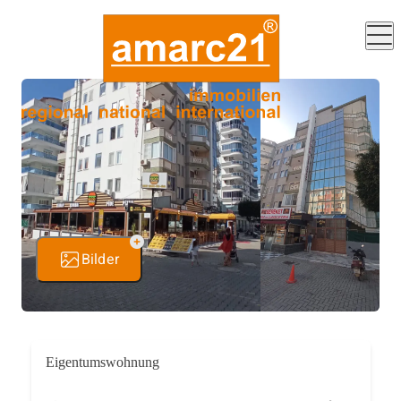
Bilder
Eigentumswohnung