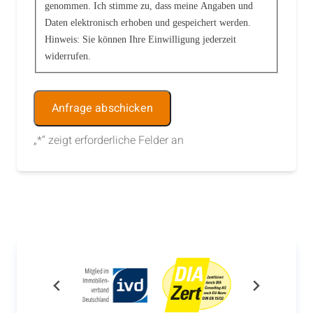
genommen. Ich stimme zu, dass meine Angaben und
Daten elektronisch erhoben und gespeichert werden.
Hinweis: Sie können Ihre Einwilligung jederzeit
widerrufen.
Alternative:
„
*
“ zeigt erforderliche Felder an