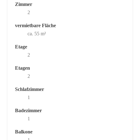
Zimmer
2
vermietbare Fläche
ca. 55 m²
Etage
2
Etagen
2
Schlafzimmer
1
Badezimmer
1
Balkone
1