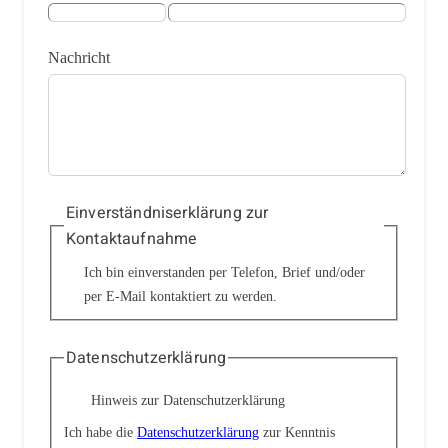
Nachricht
Einverständniserklärung zur
Kontaktaufnahme
Ich bin einverstanden per Telefon, Brief und/oder
per E-Mail kontaktiert zu werden.
Datenschutzerklärung
Hinweis zur Datenschutzerklärung
Ich habe die
Datenschutzerklärung
zur Kenntnis