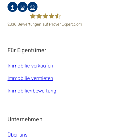
2336
Bewertungen auf ProvenExpert.com
amarc21 Immobilien
Für Eigentümer
Immobilie verkaufen
Immobilie vermieten
Immobilienbewertung
Unternehmen
Über uns