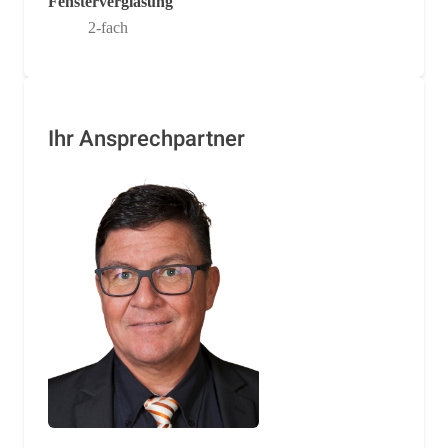
Fensterverglasung
2-fach
Ihr Ansprechpartner