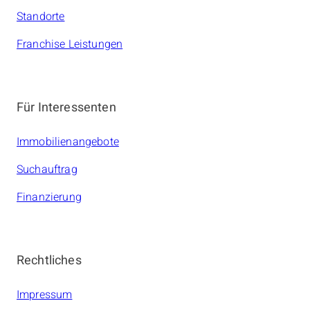
Standorte
Franchise Leistungen
Für Interessenten
Immobilienangebote
Suchauftrag
Finanzierung
Rechtliches
Impressum