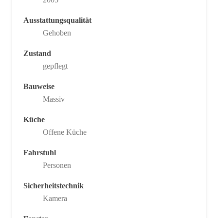
Ausstattungsqualität
Gehoben
Zustand
gepflegt
Bauweise
Massiv
Küche
Offene Küche
Fahrstuhl
Personen
Sicherheitstechnik
Kamera