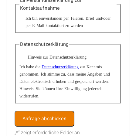
Einverständniserklärung zur
Kontaktaufnahme
Ich bin einverstanden per Telefon, Brief und/oder
per E-Mail kontaktiert zu werden.
Datenschutzerklärung
Hinweis zur Datenschutzerklärung
Ich habe die
Datenschutzerklärung
zur Kenntnis
genommen. Ich stimme zu, dass meine Angaben und
Daten elektronisch erhoben und gespeichert werden.
Hinweis: Sie können Ihre Einwilligung jederzeit
widerrufen.
Alternative:
„
*
“ zeigt erforderliche Felder an