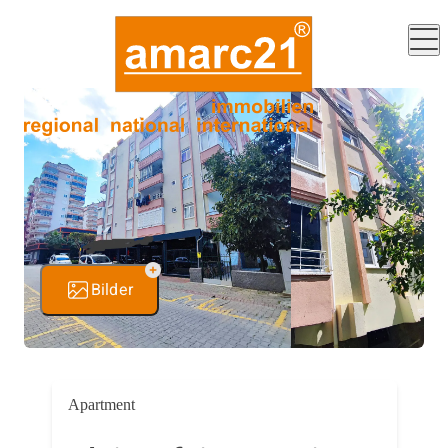
Bilder
Apartment