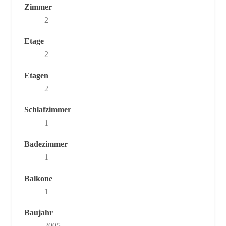
Zimmer
2
Etage
2
Etagen
2
Schlafzimmer
1
Badezimmer
1
Balkone
1
Baujahr
2005