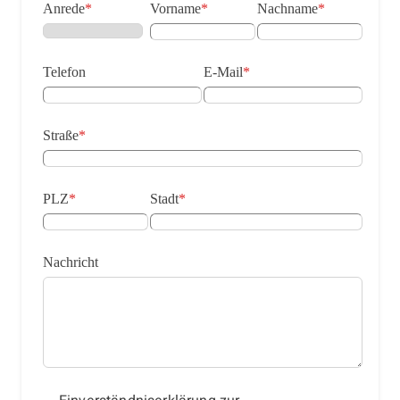
Anrede
*
Vorname
*
Nachname
*
Telefon
E-Mail
*
Straße
*
PLZ
*
Stadt
*
Nachricht