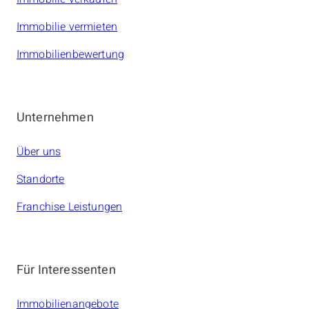
Immobilie vermieten
Immobilienbewertung
Unternehmen
Über uns
Standorte
Franchise Leistungen
Für Interessenten
Immobilienangebote