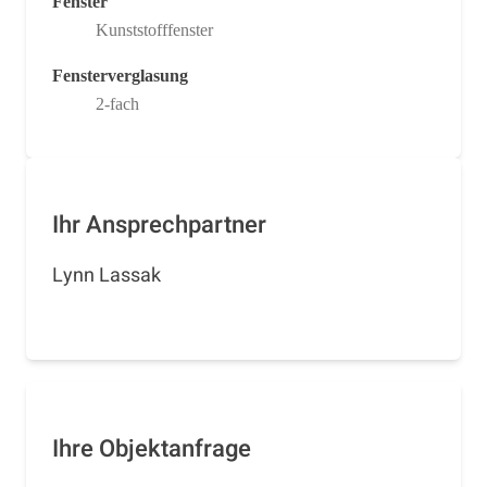
Fenster
Kunststofffenster
Fensterverglasung
2-fach
Ihr Ansprechpartner
Lynn Lassak
Ihre Objektanfrage