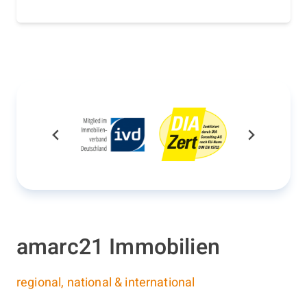
amarc21 Immobilien
regional, national & international