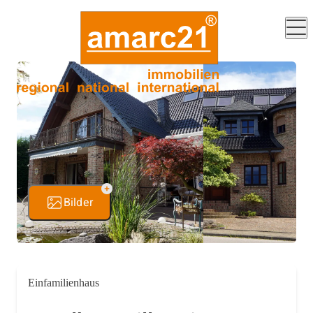
Bilder
Einfamilienhaus