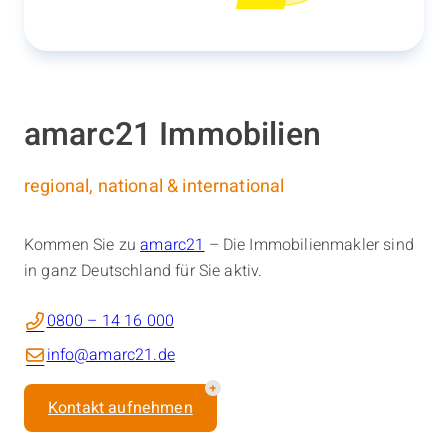
amarc21 Immobilien
regional, national & international
Kommen Sie zu
amarc21
– Die Immobilienmakler sind
in ganz Deutschland für Sie aktiv.
0800 – 14 16 000
info@amarc21.de
Kontakt aufnehmen