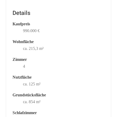
Details
Kaufpreis
990.000 €
Wohnfläche
ca. 215,3 m²
Zimmer
4
Nutzfläche
ca. 125 m²
Grundstücksfläche
ca. 854 m²
Schlafzimmer