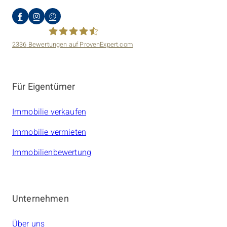
2336
Bewertungen auf ProvenExpert.com
amarc21 Immobilien
Für Eigentümer
Immobilie verkaufen
Immobilie vermieten
Immobilienbewertung
Unternehmen
Über uns