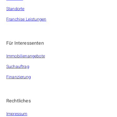
Standorte
Franchise Leistungen
Für Interessenten
Immobilienangebote
Suchauftrag
Finanzierung
Rechtliches
Impressum