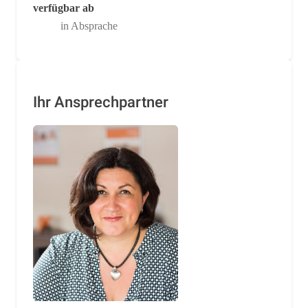
verfügbar ab
in Absprache
Ihr Ansprechpartner