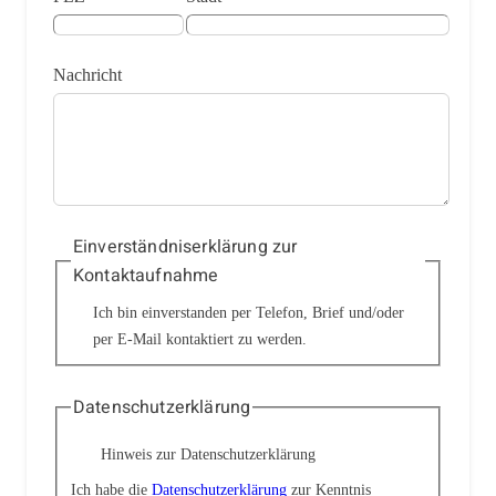
Nachricht
Einverständniserklärung zur
Kontaktaufnahme
Ich bin einverstanden per Telefon, Brief und/oder
per E-Mail kontaktiert zu werden.
Datenschutzerklärung
Hinweis zur Datenschutzerklärung
Ich habe die
Datenschutzerklärung
zur Kenntnis