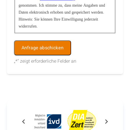
genommen. Ich stimme zu, dass meine Angaben und
Daten elektronisch erhoben und gespeichert werden.
Hinweis: Sie können Ihre Einwilligung jederzeit
widerrufen.
Alternative:
„
*
“ zeigt erforderliche Felder an