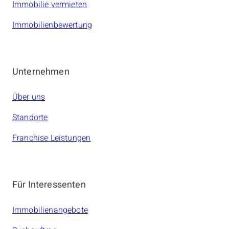
Immobilie vermieten
Immobilienbewertung
Unternehmen
Über uns
Standorte
Franchise Leistungen
Für Interessenten
Immobilienangebote