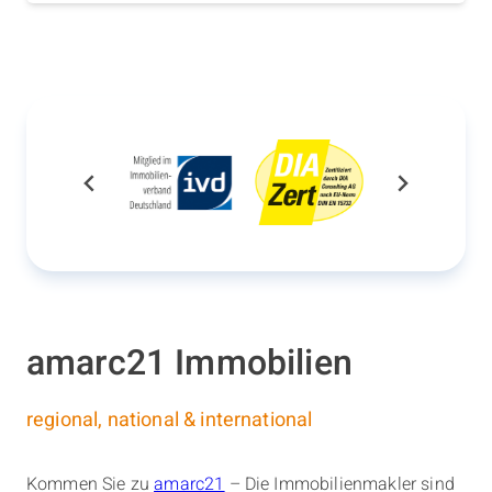
amarc21 Immobilien
regional, national & international
Kommen Sie zu
amarc21
– Die Immobilienmakler sind