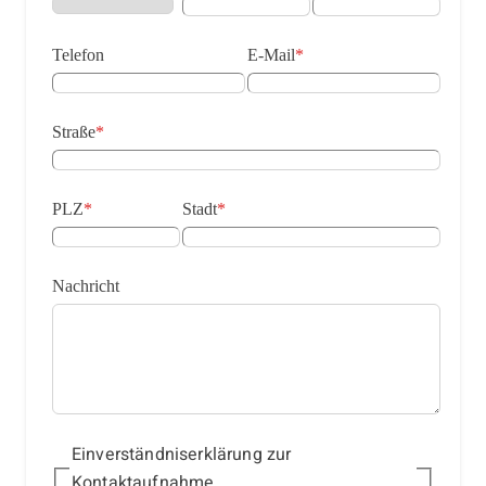
Telefon
E-Mail
*
Straße
*
PLZ
*
Stadt
*
Nachricht
Einverständniserklärung zur
Kontaktaufnahme