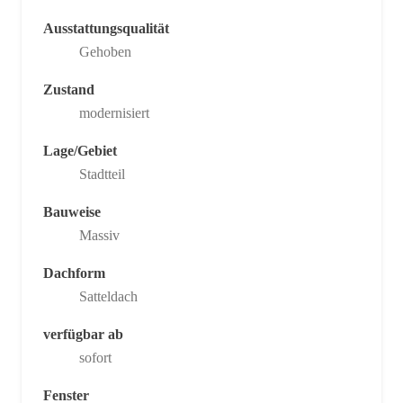
Ausstattungsqualität
Gehoben
Zustand
modernisiert
Lage/Gebiet
Stadtteil
Bauweise
Massiv
Dachform
Satteldach
verfügbar ab
sofort
Fenster