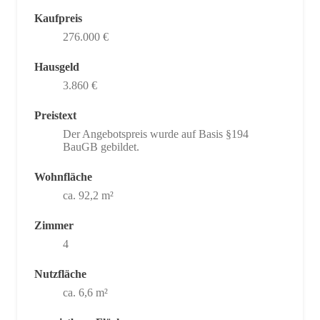
Kaufpreis
276.000 €
Hausgeld
3.860 €
Preistext
Der Angebotspreis wurde auf Basis §194
BauGB gebildet.
Wohnfläche
ca. 92,2 m²
Zimmer
4
Nutzfläche
ca. 6,6 m²