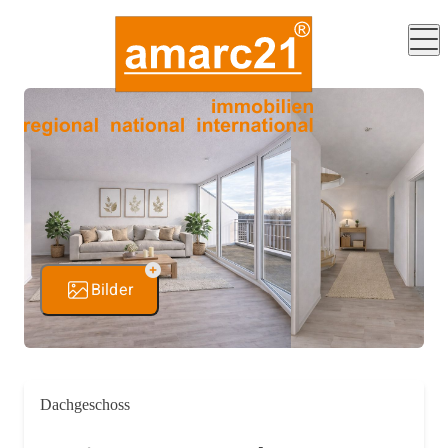
Bilder
Dachgeschoss