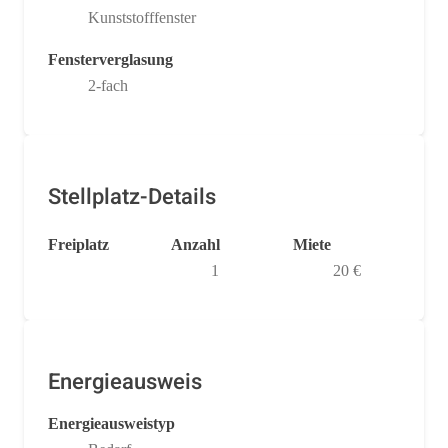
Kunststofffenster
Fensterverglasung
2-fach
Stellplatz-Details
Freiplatz
Anzahl
Miete
1
20 €
Energieausweis
Energieausweistyp