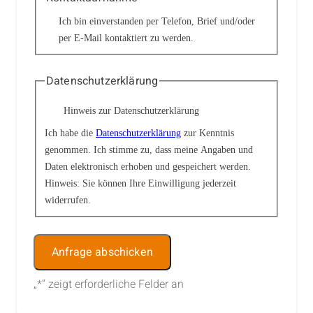
Ich bin einverstanden per Telefon, Brief und/oder
per E-Mail kontaktiert zu werden.
Datenschutzerklärung
Hinweis zur Datenschutzerklärung
Ich habe die
Datenschutzerklärung
zur Kenntnis
genommen. Ich stimme zu, dass meine Angaben und
Daten elektronisch erhoben und gespeichert werden.
Hinweis: Sie können Ihre Einwilligung jederzeit
widerrufen.
Alternative:
„
*
“ zeigt erforderliche Felder an