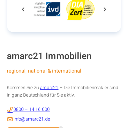
amarc21 Immobilien
regional, national & international
Kommen Sie zu
amarc21
– Die Immobilienmakler sind
in ganz Deutschland für Sie aktiv.
0800 – 14 16 000
info@amarc21.de