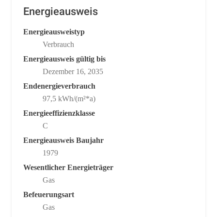
Energieausweis
Energieausweistyp
Verbrauch
Energieausweis gültig bis
Dezember 16, 2035
Endenergieverbrauch
97,5 kWh/(m²*a)
Energieeffizienzklasse
C
Energieausweis Baujahr
1979
Wesentlicher Energieträger
Gas
Befeuerungsart
Gas