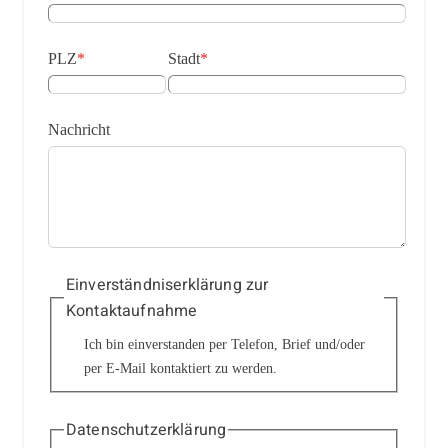
PLZ
*
Stadt
*
Nachricht
Einverständniserklärung zur
Kontaktaufnahme
Ich bin einverstanden per Telefon, Brief und/oder
per E-Mail kontaktiert zu werden.
Datenschutzerklärung