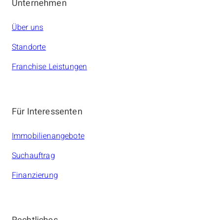
Unternehmen
Über uns
Standorte
Franchise Leistungen
Für Interessenten
Immobilienangebote
Suchauftrag
Finanzierung