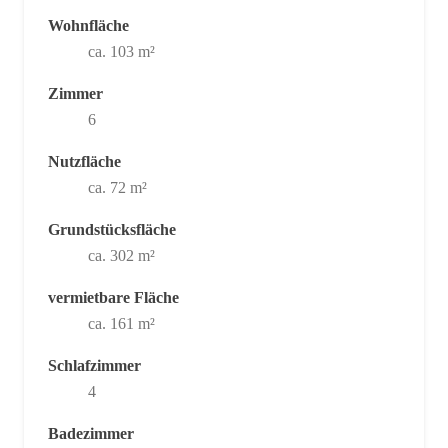
Wohnfläche
ca. 103 m²
Zimmer
6
Nutzfläche
ca. 72 m²
Grundstücksfläche
ca. 302 m²
vermietbare Fläche
ca. 161 m²
Schlafzimmer
4
Badezimmer