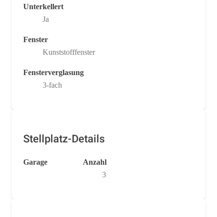
Unterkellert
Ja
Fenster
Kunststofffenster
Fensterverglasung
3-fach
Stellplatz-Details
Garage
Anzahl
3