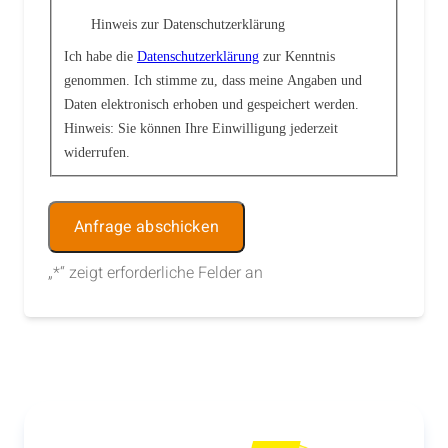
Hinweis zur Datenschutzerklärung
Ich habe die
Datenschutzerklärung
zur Kenntnis
genommen. Ich stimme zu, dass meine Angaben und
Daten elektronisch erhoben und gespeichert werden.
Hinweis: Sie können Ihre Einwilligung jederzeit
widerrufen.
Alternative:
„
*
“ zeigt erforderliche Felder an