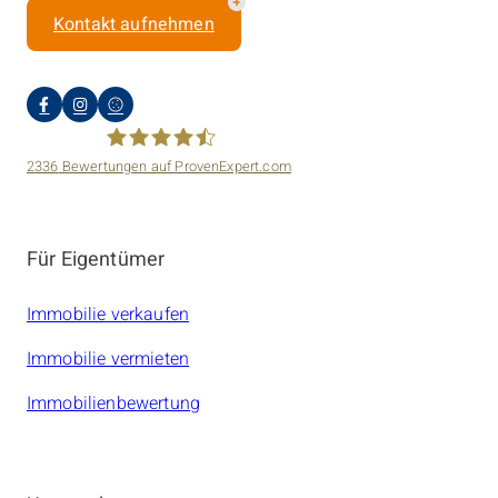
Kontakt aufnehmen
2336
Bewertungen auf ProvenExpert.com
amarc21 Immobilien
Für Eigentümer
Immobilie verkaufen
Immobilie vermieten
Immobilienbewertung