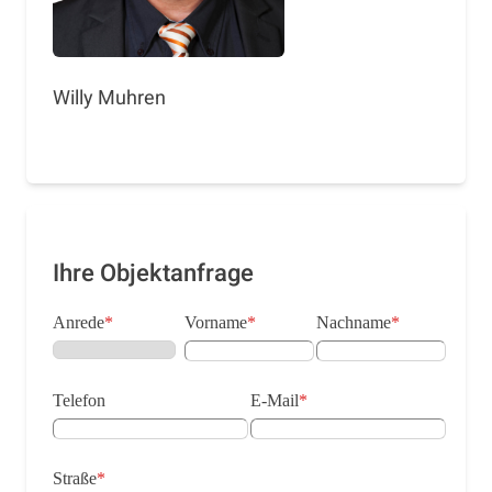
Willy Muhren
Ihre Objektanfrage
Anrede
*
Vorname
*
Nachname
*
Telefon
E-Mail
*
Straße
*