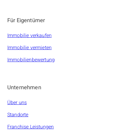
amarc21 Immobilien
Für Eigentümer
Immobilie verkaufen
Immobilie vermieten
Immobilienbewertung
Unternehmen
Über uns
Standorte
Franchise Leistungen