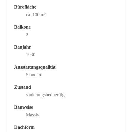
Bürofläche
ca. 100 m²
Balkone
2
Baujahr
1930
Ausstattungsqualität
Standard
Zustand
sanierungsbeduerftig
Bauweise
Massiv
Dachform