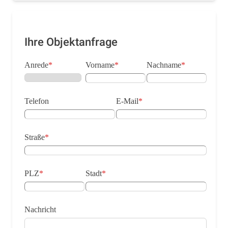
Ihre Objektanfrage
Anrede
*
Vorname
*
Nachname
*
Telefon
E-Mail
*
Straße
*
PLZ
*
Stadt
*
Nachricht