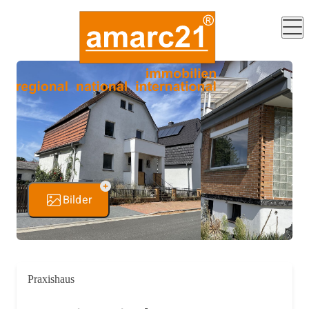
Bilder
Praxishaus