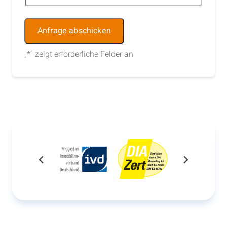
Alternative:
„
*
“ zeigt erforderliche Felder an