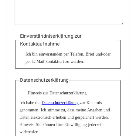
Einverständniserklärung zur
Kontaktaufnahme
Ich bin einverstanden per Telefon, Brief und/oder
per E-Mail kontaktiert zu werden.
Datenschutzerklärung
Hinweis zur Datenschutzerklärung
Ich habe die
Datenschutzerklärung
zur Kenntnis
genommen. Ich stimme zu, dass meine Angaben und
Daten elektronisch erhoben und gespeichert werden.
Hinweis: Sie können Ihre Einwilligung jederzeit
widerrufen.