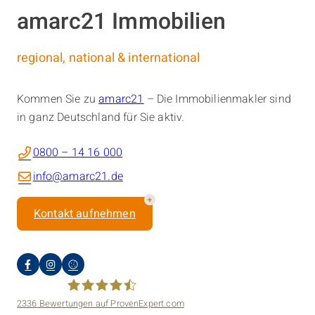
amarc21 Immobilien
regional, national & international
Kommen Sie zu
amarc21
– Die Immobilienmakler sind
in ganz Deutschland für Sie aktiv.
0800 – 14 16 000
info@amarc21.de
Kontakt aufnehmen
2336
Bewertungen auf ProvenExpert.com