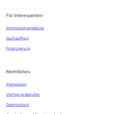
Für Interessenten
Immobilienangebote
Suchauftrag
Finanzierung
Rechtliches
Impressum
Vertrag widerrufen
Datenschutz