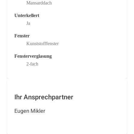
Mansarddach
Unterkellert
Ja
Fenster
Kunststofffenster
Fensterverglasung
2-fach
Ihr Ansprechpartner
Eugen Mikler