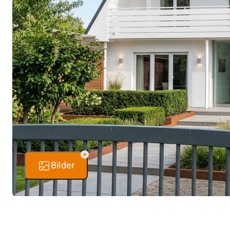
Bilder