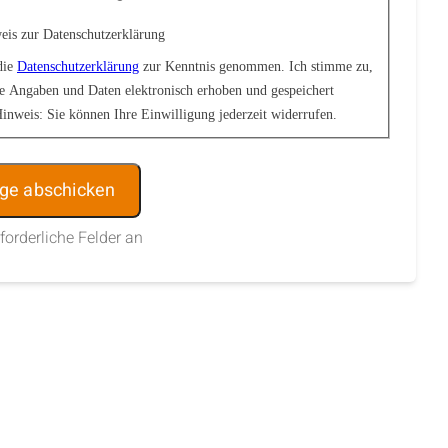
eis zur Datenschutzerklärung
die
Datenschutzerklärung
zur Kenntnis genommen. Ich stimme zu,
e Angaben und Daten elektronisch erhoben und gespeichert
inweis: Sie können Ihre Einwilligung jederzeit widerrufen.
:
rforderliche Felder an