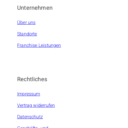
Unternehmen
Über uns
Standorte
Franchise Leistungen
Rechtliches
Impressum
Vertrag widerrufen
Datenschutz