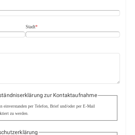
Stadt
*
ständniserklärung zur Kontaktaufnahme
in einverstanden per Telefon, Brief und/oder per E-Mail
ktiert zu werden.
chutzerklärung