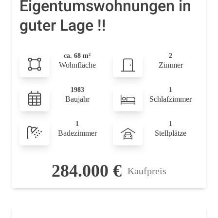
Eigentumswohnungen in
guter Lage !!
ca. 68 m²
2
Wohnfläche
Zimmer
1983
1
Baujahr
Schlafzimmer
1
1
Badezimmer
Stellplätze
284.000 €
Kaufpreis