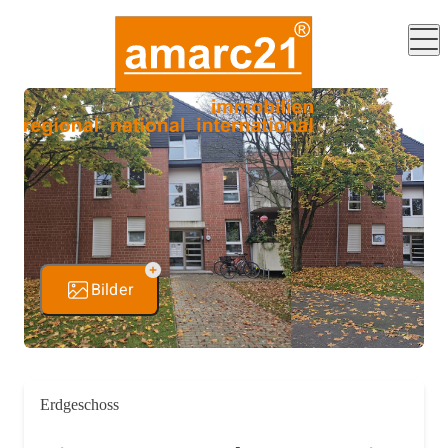
Bilder
Erdgeschoss