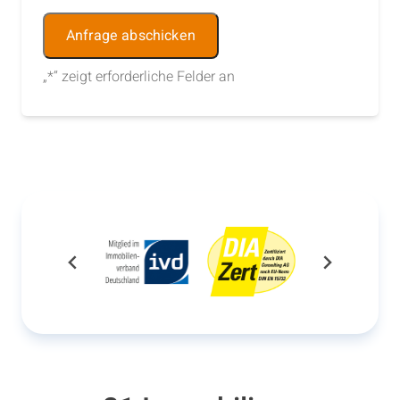
Alternative:
„
*
“ zeigt erforderliche Felder an