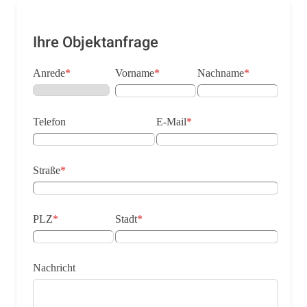
Ihre Objektanfrage
Anrede
*
Vorname
*
Nachname
*
Telefon
E-Mail
*
Straße
*
PLZ
*
Stadt
*
Nachricht