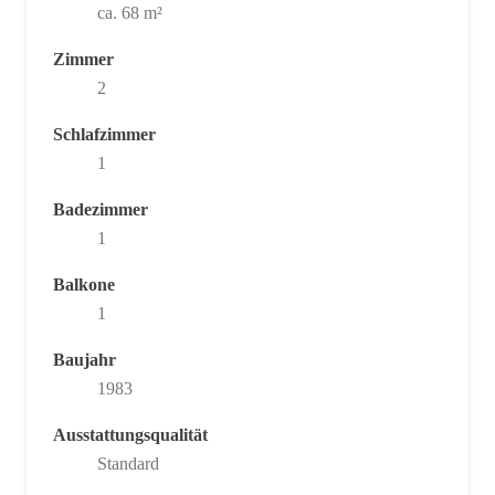
ca. 68 m²
Zimmer
2
Schlafzimmer
1
Badezimmer
1
Balkone
1
Baujahr
1983
Ausstattungsqualität
Standard