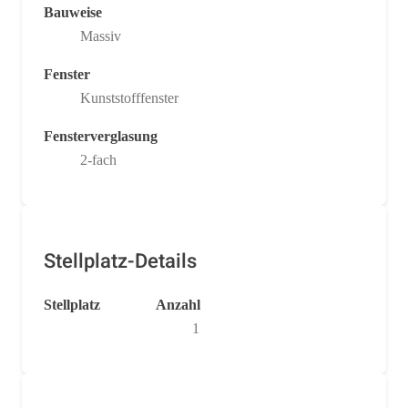
Bauweise
Massiv
Fenster
Kunststofffenster
Fensterverglasung
2-fach
Stellplatz-Details
Stellplatz
Anzahl
1