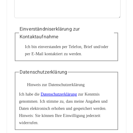
Einverständniserklärung zur
Kontaktaufnahme
Ich bin einverstanden per Telefon, Brief und/oder
per E-Mail kontaktiert zu werden.
Datenschutzerklärung
Hinweis zur Datenschutzerklärung
Ich habe die
Datenschutzerklärung
zur Kenntnis
genommen. Ich stimme zu, dass meine Angaben und
Daten elektronisch erhoben und gespeichert werden.
Hinweis: Sie können Ihre Einwilligung jederzeit
widerrufen.