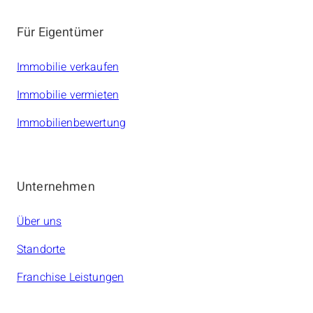
Für Eigentümer
Immobilie verkaufen
Immobilie vermieten
Immobilienbewertung
Unternehmen
Über uns
Standorte
Franchise Leistungen