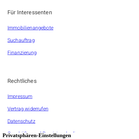
Für Interessenten
Immobilienangebote
Suchauftrag
Finanzierung
Rechtliches
Impressum
Vertrag widerrufen
Datenschutz
Geschäfts- und Provisionsbedinungen