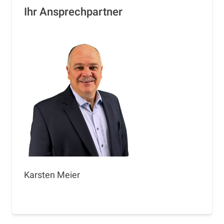
Ihr Ansprechpartner
Karsten Meier