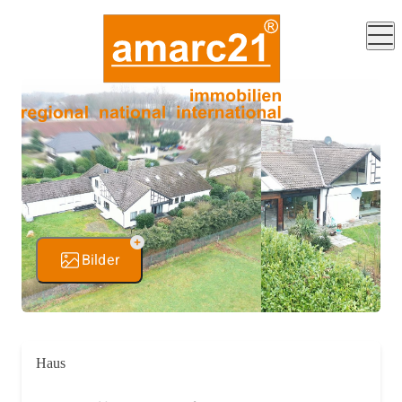
Bilder
Haus