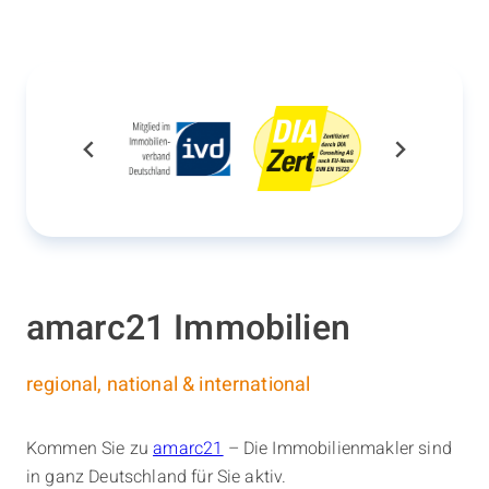
amarc21 Immobilien
regional, national & international
Kommen Sie zu
amarc21
– Die Immobilienmakler sind
in ganz Deutschland für Sie aktiv.