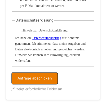
Ich bin einverstanden per Telefon, Brief und/oder
per E-Mail kontaktiert zu werden.
Datenschutzerklärung
Hinweis zur Datenschutzerklärung
Ich habe die
Datenschutzerklärung
zur Kenntnis
genommen. Ich stimme zu, dass meine Angaben und
Daten elektronisch erhoben und gespeichert werden.
Hinweis: Sie können Ihre Einwilligung jederzeit
widerrufen.
Alternative:
„
*
“ zeigt erforderliche Felder an