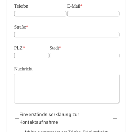
Telefon
E-Mail
*
Straße
*
PLZ
*
Stadt
*
Nachricht
Einverständniserklärung zur
Kontaktaufnahme