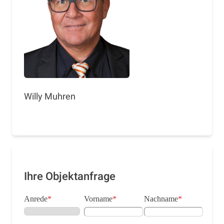
Willy Muhren
Ihre Objektanfrage
Anrede
*
Vorname
*
Nachname
*