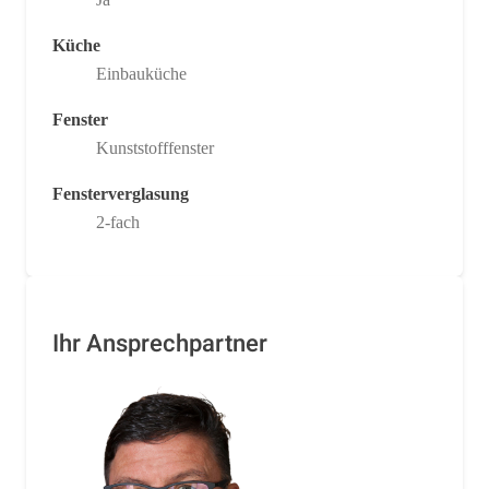
Küche
Einbauküche
Fenster
Kunststofffenster
Fensterverglasung
2-fach
Ihr Ansprechpartner