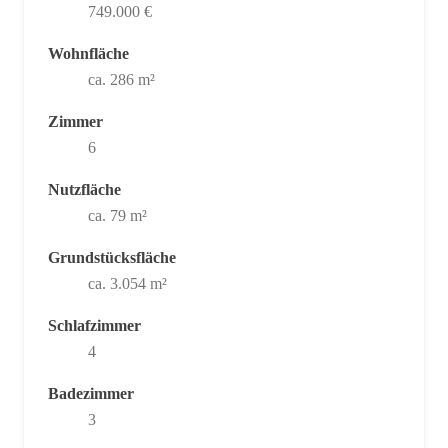
749.000 €
Wohnfläche
ca. 286 m²
Zimmer
6
Nutzfläche
ca. 79 m²
Grundstücksfläche
ca. 3.054 m²
Schlafzimmer
4
Badezimmer
3