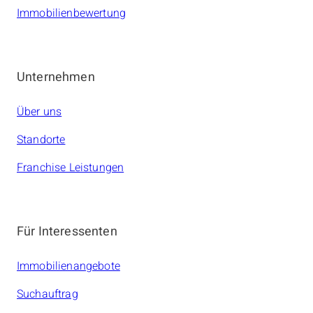
Immobilienbewertung
Unternehmen
Über uns
Standorte
Franchise Leistungen
Für Interessenten
Immobilienangebote
Suchauftrag