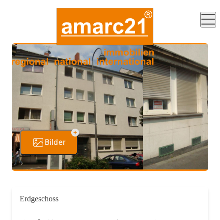
Bilder
Erdgeschoss