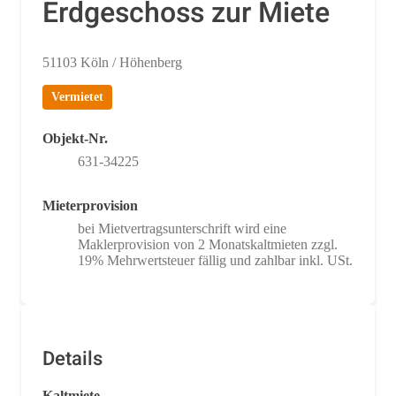
Erdgeschoss zur Miete
51103 Köln / Höhenberg
Vermietet
Objekt-Nr.
631-34225
Mieterprovision
bei Mietvertragsunterschrift wird eine
Maklerprovision von 2 Monatskaltmieten zzgl.
19% Mehrwertsteuer fällig und zahlbar inkl. USt.
Details
Kaltmiete