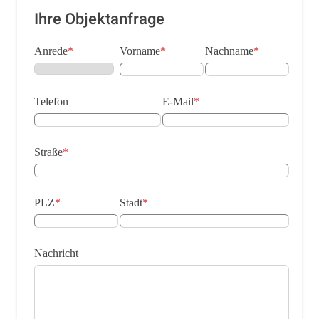
Ihre Objektanfrage
Anrede
*
Vorname
*
Nachname
*
Telefon
E-Mail
*
Straße
*
PLZ
*
Stadt
*
Nachricht