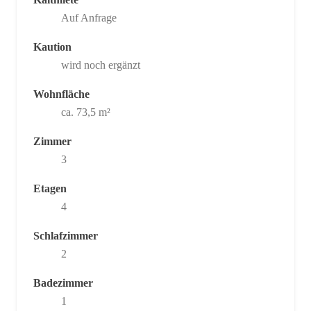
Auf Anfrage
Kaution
wird noch ergänzt
Wohnfläche
ca. 73,5 m²
Zimmer
3
Etagen
4
Schlafzimmer
2
Badezimmer
1