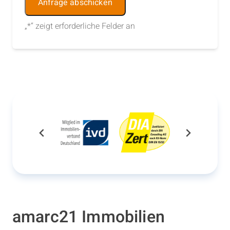
Alternative:
„
*
“ zeigt erforderliche Felder an
amarc21 Immobilien