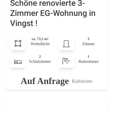
Schöne renovierte 3-
Zimmer EG-Wohnung in
Vingst !
ca. 73,5 m²
3
Wohnfläche
Zimmer
2
1
Schlafzimmer
Badezimmer
Auf Anfrage
Kaltmiete