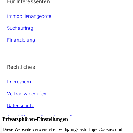
Für Interessenten
Immobilienangebote
Suchauftrag
Finanzierung
Rechtliches
Impressum
Vertrag widerrufen
Datenschutz
Geschäfts- und Provisionsbedinungen