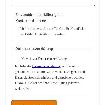
Einverständniserklärung zur
Kontaktaufnahme
Ich bin einverstanden per Telefon, Brief und/oder
per E-Mail kontaktiert zu werden.
Datenschutzerklärung
Hinweis zur Datenschutzerklärung
Ich habe die
Datenschutzerklärung
zur Kenntnis
genommen. Ich stimme zu, dass meine Angaben und
Daten elektronisch erhoben und gespeichert werden.
Hinweis: Sie können Ihre Einwilligung jederzeit
widerrufen.