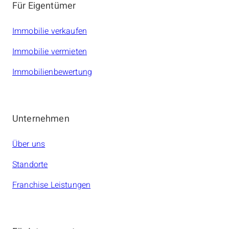
Für Eigentümer
Immobilie verkaufen
Immobilie vermieten
Immobilienbewertung
Unternehmen
Über uns
Standorte
Franchise Leistungen