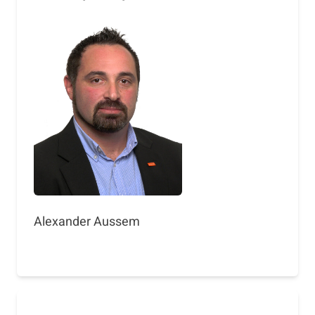
Alexander Aussem