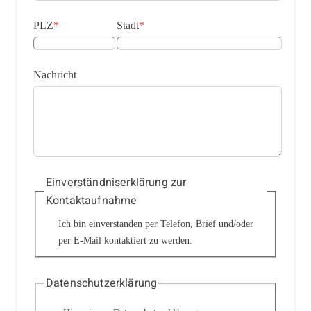
PLZ
*
Stadt
*
Nachricht
Einverständniserklärung zur
Kontaktaufnahme
Ich bin einverstanden per Telefon, Brief und/oder
per E-Mail kontaktiert zu werden.
Datenschutzerklärung