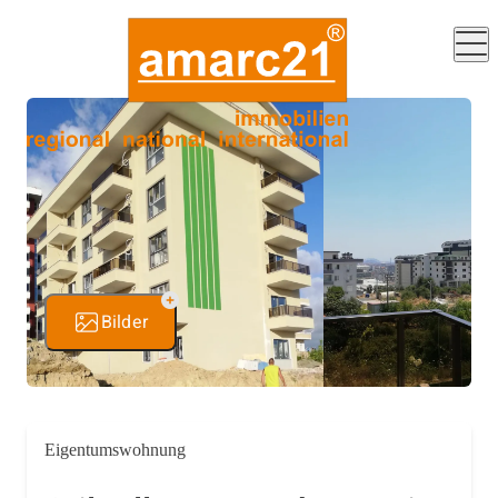
Bilder
Eigentumswohnung