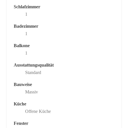
Schlafzimmer
1
Badezimmer
1
Balkone
1
Ausstattungsqualität
Standard
Bauweise
Massiv
Küche
Offene Küche
Fenster