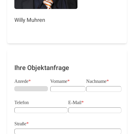
Willy Muhren
Ihre Objektanfrage
Anrede
*
Vorname
*
Nachname
*
Telefon
E-Mail
*
Straße
*