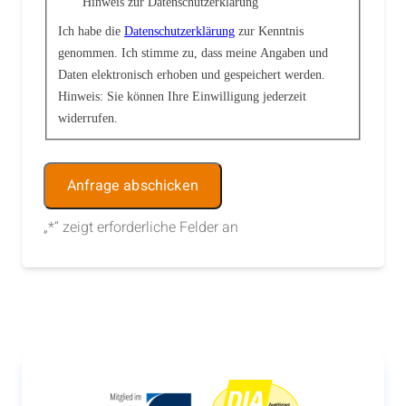
Hinweis zur Datenschutzerklärung
Ich habe die
Datenschutzerklärung
zur Kenntnis
genommen. Ich stimme zu, dass meine Angaben und
Daten elektronisch erhoben und gespeichert werden.
Hinweis: Sie können Ihre Einwilligung jederzeit
widerrufen.
Alternative:
„
*
“ zeigt erforderliche Felder an