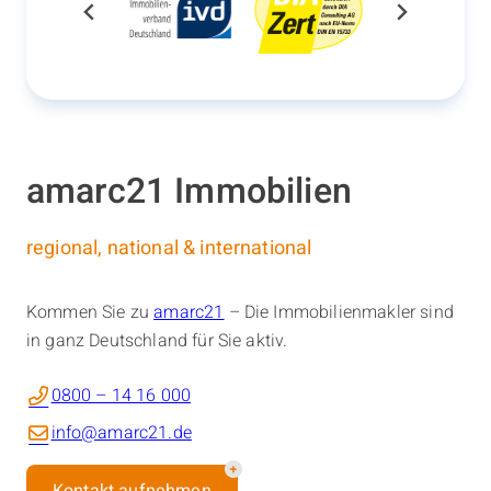
amarc21 Immobilien
regional, national & international
Kommen Sie zu
amarc21
– Die Immobilienmakler sind
in ganz Deutschland für Sie aktiv.
0800 – 14 16 000
info@amarc21.de
Kontakt aufnehmen