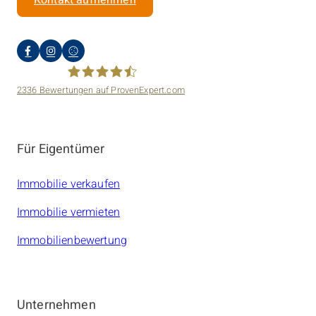
2336
Bewertungen auf ProvenExpert.com
amarc21 Immobilien
Für Eigentümer
Immobilie verkaufen
Immobilie vermieten
Immobilienbewertung
Unternehmen