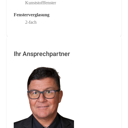
Kunststofffenster
Fensterverglasung
2-fach
Ihr Ansprechpartner