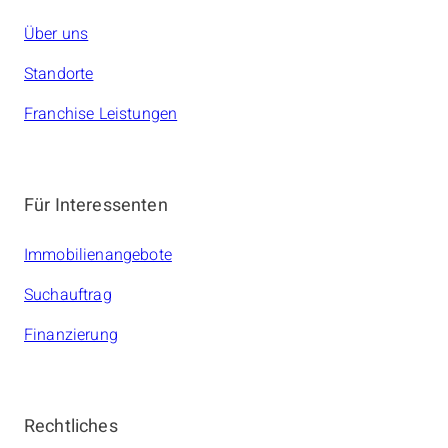
Über uns
Standorte
Franchise Leistungen
Für Interessenten
Immobilienangebote
Suchauftrag
Finanzierung
Rechtliches