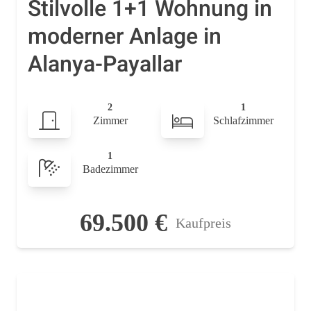
Stilvolle 1+1 Wohnung in
moderner Anlage in
Alanya-Payallar
2
1
Zimmer
Schlafzimmer
1
Badezimmer
69.500 €
Kaufpreis