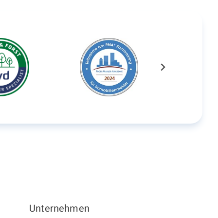
Unternehmen