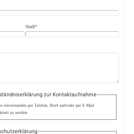
Stadt
*
ständniserklärung zur Kontaktaufnahme
in einverstanden per Telefon, Brief und/oder per E-Mail
ktiert zu werden.
chutzerklärung