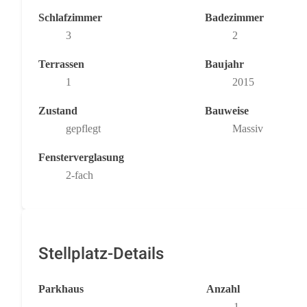
Schlafzimmer
Badezimmer
3
2
Terrassen
Baujahr
1
2015
Zustand
Bauweise
gepflegt
Massiv
Fensterverglasung
2-fach
Stellplatz-Details
Parkhaus
Anzahl
1