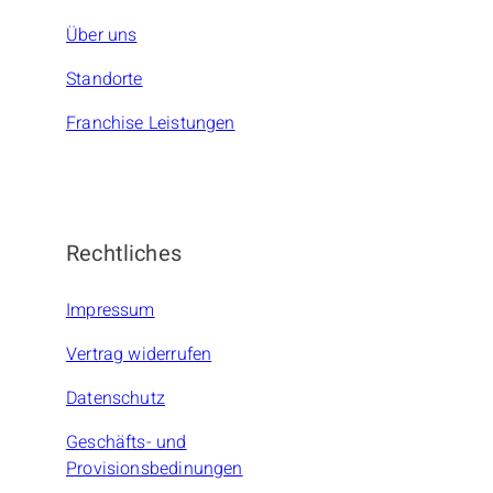
Über uns
Standorte
Franchise Leistungen
Rechtliches
Impressum
Vertrag widerrufen
Datenschutz
Geschäfts- und
Provisionsbedinungen