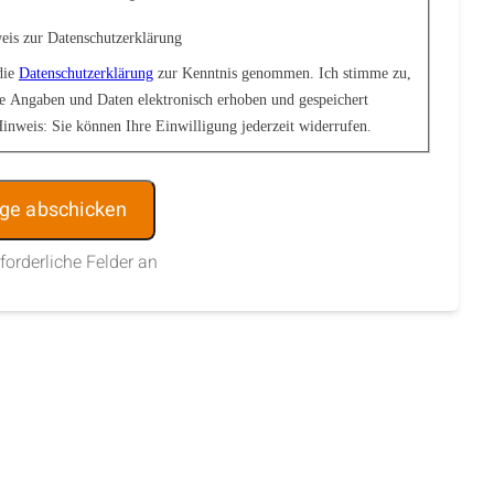
eis zur Datenschutzerklärung
die
Datenschutzerklärung
zur Kenntnis genommen. Ich stimme zu,
e Angaben und Daten elektronisch erhoben und gespeichert
inweis: Sie können Ihre Einwilligung jederzeit widerrufen.
:
rforderliche Felder an