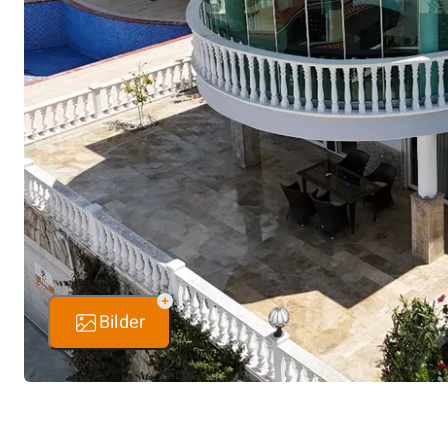
Bilder