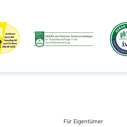
Für Eigentümer