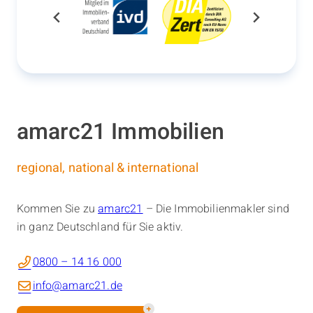
amarc21 Immobilien
regional, national & international
Kommen Sie zu
amarc21
– Die Immobilienmakler sind
in ganz Deutschland für Sie aktiv.
0800 – 14 16 000
info@amarc21.de