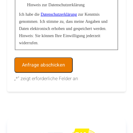
Hinweis zur Datenschutzerklärung
Ich habe die
Datenschutzerklärung
zur Kenntnis
genommen. Ich stimme zu, dass meine Angaben und
Daten elektronisch erhoben und gespeichert werden.
Hinweis: Sie können Ihre Einwilligung jederzeit
widerrufen.
Alternative:
„
*
“ zeigt erforderliche Felder an