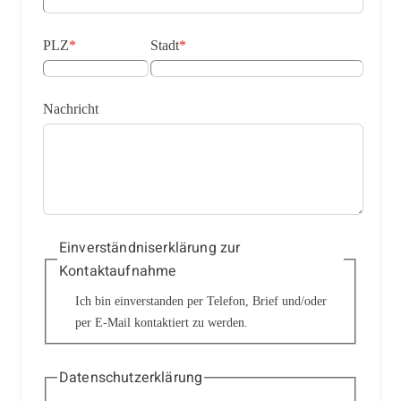
PLZ
*
Stadt
*
Nachricht
Einverständniserklärung zur
Kontaktaufnahme
Ich bin einverstanden per Telefon, Brief und/oder
per E-Mail kontaktiert zu werden.
Datenschutzerklärung