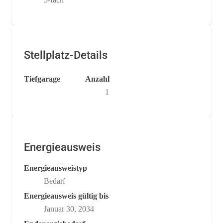
Stellplatz-Details
Tiefgarage
Anzahl
1
Energieausweis
Energieausweistyp
Bedarf
Energieausweis gültig bis
Januar 30, 2034