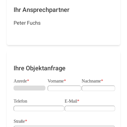
Ihr Ansprechpartner
Peter Fuchs
Ihre Objektanfrage
Anrede
*
Vorname
*
Nachname
*
Telefon
E-Mail
*
Straße
*