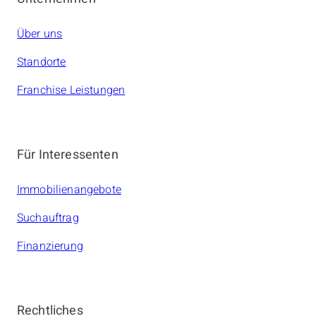
Über uns
Standorte
Franchise Leistungen
Für Interessenten
Immobilienangebote
Suchauftrag
Finanzierung
Rechtliches