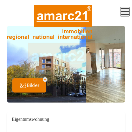
Bilder
Eigentumswohnung