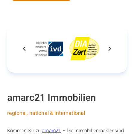
amarc21 Immobilien
regional, national & international
Kommen Sie zu
amarc21
– Die Immobilienmakler sind