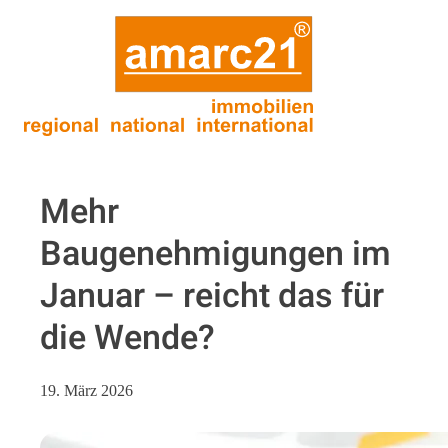
Mehr
Baugenehmigungen im
Januar – reicht das für
die Wende?
19. März 2026