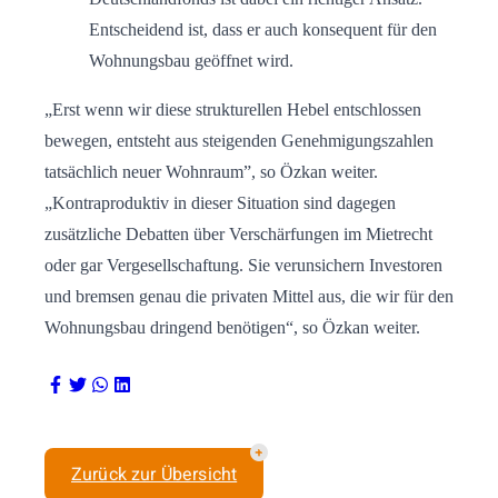
Entscheidend ist, dass er auch konsequent für den
Wohnungsbau geöffnet wird.
„Erst wenn wir diese strukturellen Hebel entschlossen
bewegen, entsteht aus steigenden Genehmigungszahlen
tatsächlich neuer Wohnraum”, so Özkan weiter.
„Kontraproduktiv in dieser Situation sind dagegen
zusätzliche Debatten über Verschärfungen im Mietrecht
oder gar Vergesellschaftung. Sie verunsichern Investoren
und bremsen genau die privaten Mittel aus, die wir für den
Wohnungsbau dringend benötigen“, so Özkan weiter.
Zurück zur Übersicht