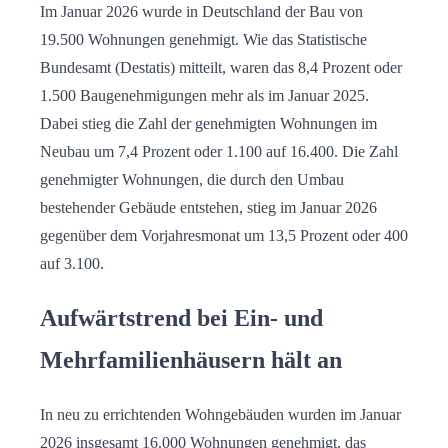
Im Januar 2026 wurde in Deutschland der Bau von
19.500 Wohnungen genehmigt. Wie das Statistische
Bundesamt (Destatis) mitteilt, waren das 8,4 Prozent oder
1.500 Baugenehmigungen mehr als im Januar 2025.
Dabei stieg die Zahl der genehmigten Wohnungen im
Neubau um 7,4 Prozent oder 1.100 auf 16.400. Die Zahl
genehmigter Wohnungen, die durch den Umbau
bestehender Gebäude entstehen, stieg im Januar 2026
gegenüber dem Vorjahresmonat um 13,5 Prozent oder 400
auf 3.100.
Aufwärtstrend bei Ein- und
Mehrfamilienhäusern hält an
In neu zu errichtenden Wohngebäuden wurden im Januar
2026 insgesamt 16.000 Wohnungen genehmigt, das