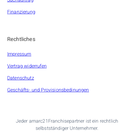
Finanzierung
Rechtliches
Impressum
Vertrag widerrufen
Datenschutz
Geschäfts- und Provisionsbedinungen
Jeder amarc21Franchisepartner ist ein rechtlich
selbstständiger Unternehmer.