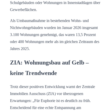
Schulgebäuden oder Wohnungen in Innenstadtlagen über
Gewerbeflächen.
Als Umbaumaßnahme in bestehenden Wohn- und
Nichtwohngebäuden wurden im Januar 2026 insgesamt
3.100 Wohnungen genehmigt, das waren 13,5 Prozent
oder 400 Wohnungen mehr als im gleichen Zeitraum des
Jahres 2025.
ZIA: Wohnungsbau auf Gelb –
keine Trendwende
Trotz dieser positiven Entwicklung warnt der Zentrale
Immobilien Ausschuss (ZIA) vor überzogenen
Erwartungen: „Für Euphorie ist es deutlich zu früh.
Entscheidend für eine echte Entspannung am