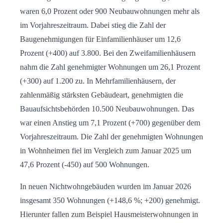
waren 6,0 Prozent oder 900 Neubauwohnungen mehr als
im Vorjahreszeitraum. Dabei stieg die Zahl der
Baugenehmigungen für Einfamilienhäuser um 12,6
Prozent (+400) auf 3.800. Bei den Zweifamilienhäusern
nahm die Zahl genehmigter Wohnungen um 26,1 Prozent
(+300) auf 1.200 zu. In Mehrfamilienhäusern, der
zahlenmäßig stärksten Gebäudeart, genehmigten die
Bauaufsichtsbehörden 10.500 Neubauwohnungen. Das
war einen Anstieg um 7,1 Prozent (+700) gegenüber dem
Vorjahreszeitraum. Die Zahl der genehmigten Wohnungen
in Wohnheimen fiel im Vergleich zum Januar 2025 um
47,6 Prozent (-450) auf 500 Wohnungen.
In neuen Nichtwohngebäuden wurden im Januar 2026
insgesamt 350 Wohnungen (+148,6 %; +200) genehmigt.
Hierunter fallen zum Beispiel Hausmeisterwohnungen in