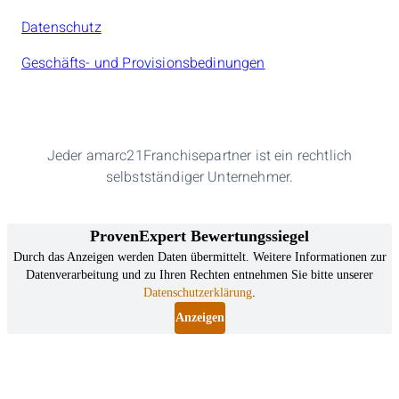
Datenschutz
Geschäfts- und Provisionsbedinungen
Jeder amarc21Franchisepartner ist ein rechtlich
selbstständiger Unternehmer.