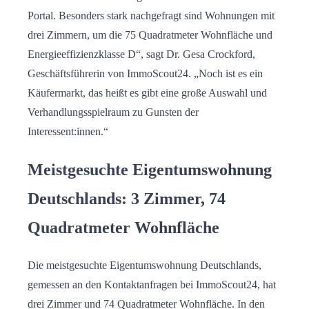
Portal. Besonders stark nachgefragt sind Wohnungen mit
drei Zimmern, um die 75 Quadratmeter Wohnfläche und
Energieeffizienzklasse D“, sagt Dr. Gesa Crockford,
Geschäftsführerin von ImmoScout24. „Noch ist es ein
Käufermarkt, das heißt es gibt eine große Auswahl und
Verhandlungsspielraum zu Gunsten der
Interessent:innen.“
Meistgesuchte Eigentumswohnung
Deutschlands: 3 Zimmer, 74
Quadratmeter Wohnfläche
Die meistgesuchte Eigentumswohnung Deutschlands,
gemessen an den Kontaktanfragen bei ImmoScout24, hat
drei Zimmer und 74 Quadratmeter Wohnfläche. In den