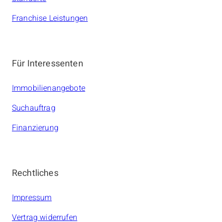
Franchise Leistungen
Für Interessenten
Immobilienangebote
Suchauftrag
Finanzierung
Rechtliches
Impressum
Vertrag widerrufen