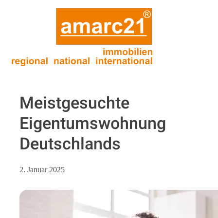
Meistgesuchte
Eigentumswohnung
Deutschlands
2. Januar 2025