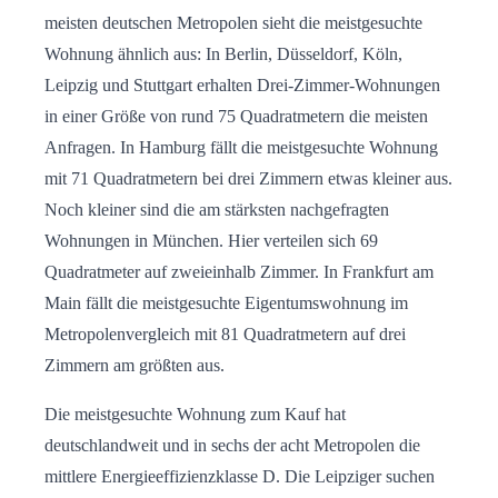
meisten deutschen Metropolen sieht die meistgesuchte
Wohnung ähnlich aus: In Berlin, Düsseldorf, Köln,
Leipzig und Stuttgart erhalten Drei-Zimmer-Wohnungen
in einer Größe von rund 75 Quadratmetern die meisten
Anfragen. In Hamburg fällt die meistgesuchte Wohnung
mit 71 Quadratmetern bei drei Zimmern etwas kleiner aus.
Noch kleiner sind die am stärksten nachgefragten
Wohnungen in München. Hier verteilen sich 69
Quadratmeter auf zweieinhalb Zimmer. In Frankfurt am
Main fällt die meistgesuchte Eigentumswohnung im
Metropolenvergleich mit 81 Quadratmetern auf drei
Zimmern am größten aus.
Die meistgesuchte Wohnung zum Kauf hat
deutschlandweit und in sechs der acht Metropolen die
mittlere Energieeffizienzklasse D. Die Leipziger suchen