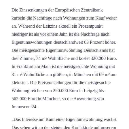
Die Zinssenkungen der Europäischen Zentralbank
kurbeln die Nachfrage nach Wohnungen zum Kauf weiter
an. Während der Leitzins aktuell ein Prozentpunkt
niedriger ist als vor einem Jahr, ist die Nachfrage nach
Eigentumswohnungen deutschlandweit 63 Prozent höher.
Die meistgesuchte Eigentumswohnung Deutschlands hat
drei Zimmer, 74 m² Wohnfläche und kostet 320.000 Euro.
In Frankfurt am Main ist die meistgesuchte Wohnung mit
81 m² Wohnfläche am größten, in München mit 69 m² am
kleinsten. Die Preisvorstellungen für die meistgesuchte
Wohnung reichen von 220.000 Euro in Leipzig bis
562.000 Euro in München, so die Auswertung von
Immoscout24.
„Das Interesse am Kauf einer Eigentumswohnung wächst.
Das sehen wir an der steigenden Kontaktrate auf unserem