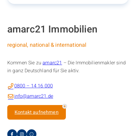
amarc21 Immobilien
regional, national & international
Kommen Sie zu
amarc21
– Die Immobilienmakler sind
in ganz Deutschland für Sie aktiv.
0800 – 14 16 000
info@amarc21.de
Kontakt aufnehmen