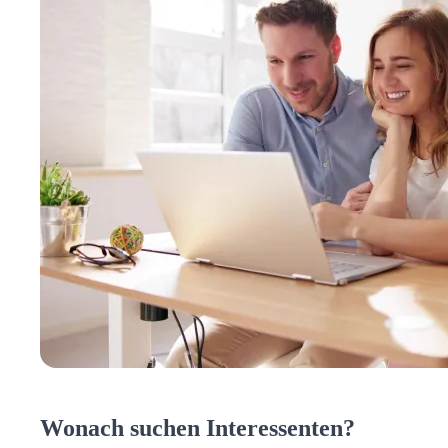
Wonach suchen Interessenten?