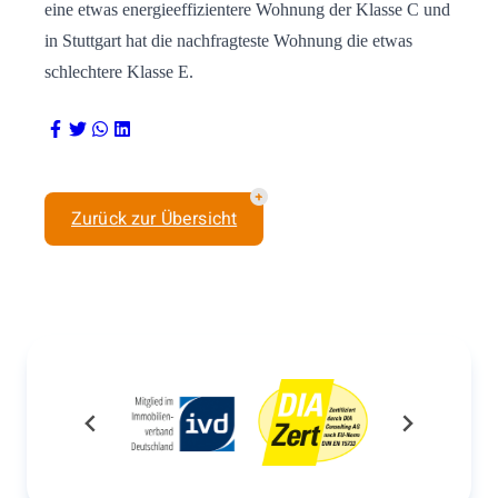
eine etwas energieeffizientere Wohnung der Klasse C und
in Stuttgart hat die nachfragteste Wohnung die etwas
schlechtere Klasse E.
Zurück zur Übersicht