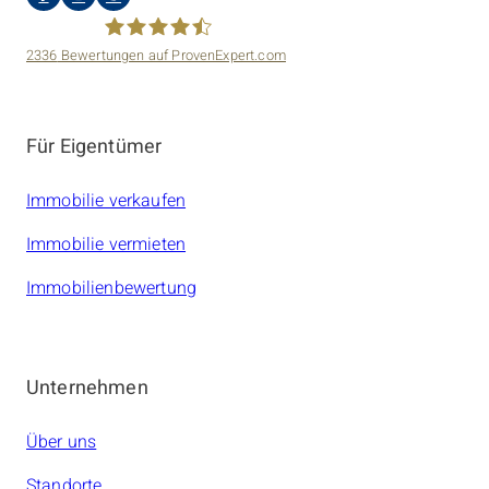
2336
Bewertungen auf ProvenExpert.com
amarc21 Immobilien
Für Eigentümer
Immobilie verkaufen
Immobilie vermieten
Immobilienbewertung
Unternehmen
Über uns
Standorte