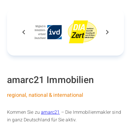
amarc21 Immobilien
regional, national & international
Kommen Sie zu
amarc21
– Die Immobilienmakler sind
in ganz Deutschland für Sie aktiv.