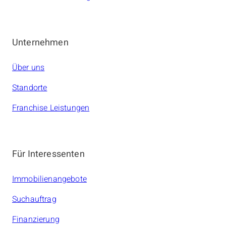
Unternehmen
Über uns
Standorte
Franchise Leistungen
Für Interessenten
Immobilienangebote
Suchauftrag
Finanzierung