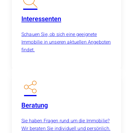
Interessenten
Schauen Sie, ob sich eine geeignete
Immobilie in unseren aktuellen Angeboten
findet.
Beratung
Sie haben Fragen rund um die Immobilie?
Wir beraten Sie individuell und persönlich.