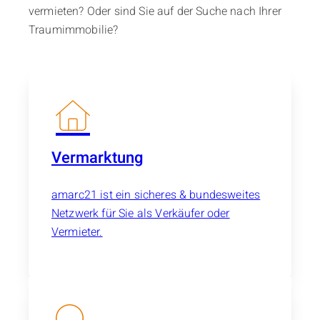
vermieten? Oder sind Sie auf der Suche nach Ihrer
Traumimmobilie?
Vermarktung
amarc21 ist ein sicheres & bundesweites
Netzwerk für Sie als Verkäufer oder
Vermieter.