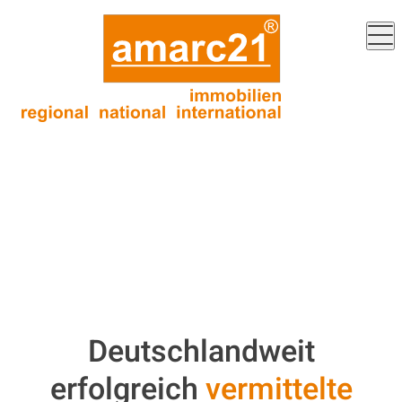
Deutschlandweit
erfolgreich
vermittelte