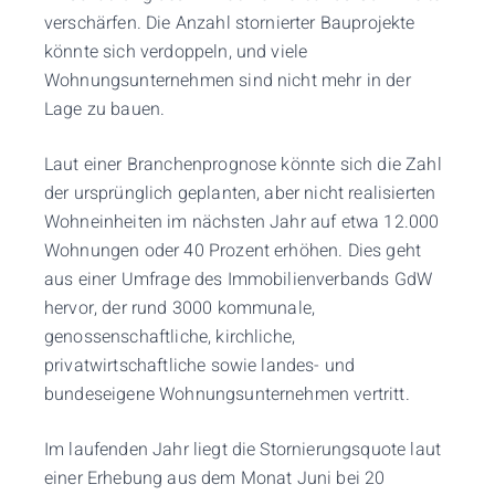
verschärfen. Die Anzahl stornierter Bauprojekte
könnte sich verdoppeln, und viele
Wohnungsunternehmen sind nicht mehr in der
Lage zu bauen.
Laut einer Branchenprognose könnte sich die Zahl
der ursprünglich geplanten, aber nicht realisierten
Wohneinheiten im nächsten Jahr auf etwa 12.000
Wohnungen oder 40 Prozent erhöhen. Dies geht
aus einer Umfrage des Immobilienverbands GdW
hervor, der rund 3000 kommunale,
genossenschaftliche, kirchliche,
privatwirtschaftliche sowie landes- und
bundeseigene Wohnungsunternehmen vertritt.
Im laufenden Jahr liegt die Stornierungsquote laut
einer Erhebung aus dem Monat Juni bei 20