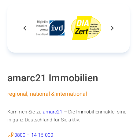
amarc21 Immobilien
regional, national & international
Kommen Sie zu
amarc21
– Die Immobilienmakler sind
in ganz Deutschland für Sie aktiv.
0800 – 14 16 000