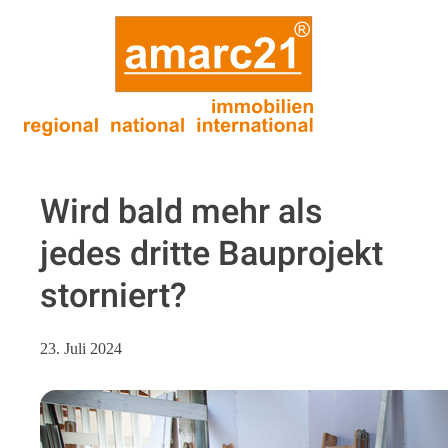
Wird bald mehr als
jedes dritte Bauprojekt
storniert?
23. Juli 2024