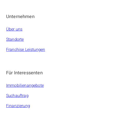
Unternehmen
Über uns
Standorte
Franchise Leistungen
Für Interessenten
Immobilienangebote
Suchauftrag
Finanzierung