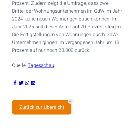
Prozent. Zudem zeigt die Umfrage, dass zwei
Drittel der Wohnungsunternehmen im GdW im Jahr
2024 keine neuen Wohnungen bauen können. Im
Jahr 2025 soll dieser Anteil auf 70 Prozent steigen.
Die Fertigstellungen von Wohnungen durch GdW-
Unternehmen gingen im vergangenen Jahr um 13
Prozent auf nur noch 28.000 zurück.
Quelle:
Tagesschau
Zurück zur Übersicht