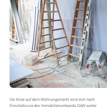
Die Krise auf dem Wohnungsmarkt wird sich nach
Einschätzung des Immobilienverbands GdW weiter