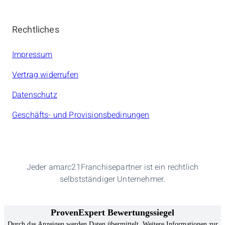
Rechtliches
Impressum
Vertrag widerrufen
Datenschutz
Geschäfts- und Provisionsbedinungen
Jeder amarc21Franchisepartner ist ein rechtlich
selbstständiger Unternehmer.