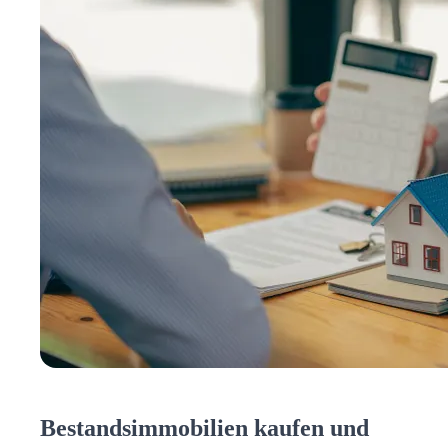
Bestandsimmobilien kaufen und