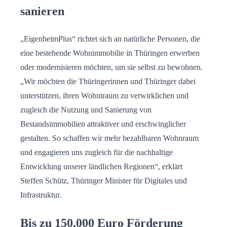
sanieren
„EigenheimPlus“ richtet sich an natürliche Personen, die
eine bestehende Wohnimmobilie in Thüringen erwerben
oder modernisieren möchten, um sie selbst zu bewohnen.
„Wir möchten die Thüringerinnen und Thüringer dabei
unterstützen, ihren Wohntraum zu verwirklichen und
zugleich die Nutzung und Sanierung von
Bestandsimmobilien attraktiver und erschwinglicher
gestalten. So schaffen wir mehr bezahlbaren Wohnraum
und engagieren uns zugleich für die nachhaltige
Entwicklung unserer ländlichen Regionen“, erklärt
Steffen Schütz, Thüringer Minister für Digitales und
Infrastruktur.
Bis zu 150.000 Euro Förderung