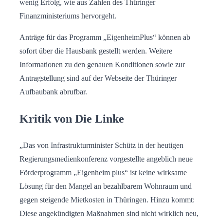
wenig Erfolg, wie aus Zahlen des Thüringer
Finanzministeriums hervorgeht.
Anträge für das Programm „EigenheimPlus“ können ab
sofort über die Hausbank gestellt werden. Weitere
Informationen zu den genauen Konditionen sowie zur
Antragstellung sind auf der Webseite der Thüringer
Aufbaubank abrufbar.
Kritik von Die Linke
„Das von Infrastrukturminister Schütz in der heutigen
Regierungsmedienkonferenz vorgestellte angeblich neue
Förderprogramm „Eigenheim plus“ ist keine wirksame
Lösung für den Mangel an bezahlbarem Wohnraum und
gegen steigende Mietkosten in Thüringen. Hinzu kommt:
Diese angekündigten Maßnahmen sind nicht wirklich neu,