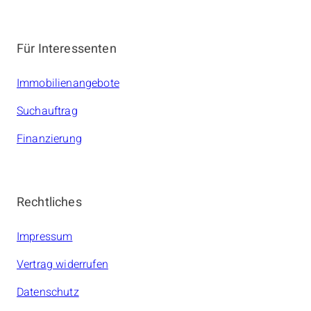
Für Interessenten
Immobilienangebote
Suchauftrag
Finanzierung
Rechtliches
Impressum
Vertrag widerrufen
Datenschutz