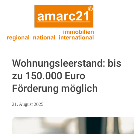
Wohnungsleerstand: bis
zu 150.000 Euro
Förderung möglich
21. August 2025