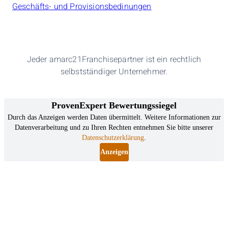
Geschäfts- und Provisionsbedinungen
Jeder amarc21Franchisepartner ist ein rechtlich
selbstständiger Unternehmer.