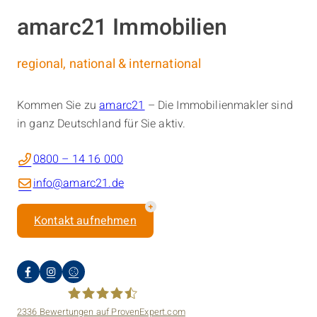
amarc21 Immobilien
regional, national & international
Kommen Sie zu
amarc21
– Die Immobilienmakler sind
in ganz Deutschland für Sie aktiv.
0800 – 14 16 000
info@amarc21.de
Kontakt aufnehmen
2336
Bewertungen auf ProvenExpert.com