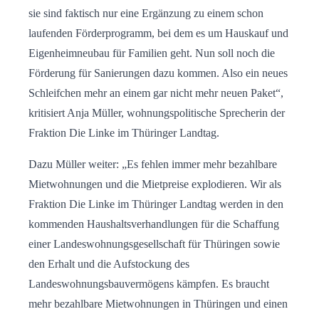
sie sind faktisch nur eine Ergänzung zu einem schon
laufenden Förderprogramm, bei dem es um Hauskauf und
Eigenheimneubau für Familien geht. Nun soll noch die
Förderung für Sanierungen dazu kommen. Also ein neues
Schleifchen mehr an einem gar nicht mehr neuen Paket“,
kritisiert Anja Müller, wohnungspolitische Sprecherin der
Fraktion Die Linke im Thüringer Landtag.
Dazu Müller weiter: „Es fehlen immer mehr bezahlbare
Mietwohnungen und die Mietpreise explodieren. Wir als
Fraktion Die Linke im Thüringer Landtag werden in den
kommenden Haushaltsverhandlungen für die Schaffung
einer Landeswohnungsgesellschaft für Thüringen sowie
den Erhalt und die Aufstockung des
Landeswohnungsbauvermögens kämpfen. Es braucht
mehr bezahlbare Mietwohnungen in Thüringen und einen