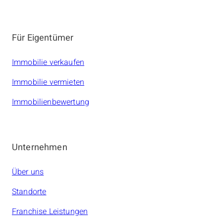
amarc21 Immobilien
Für Eigentümer
Immobilie verkaufen
Immobilie vermieten
Immobilienbewertung
Unternehmen
Über uns
Standorte
Franchise Leistungen