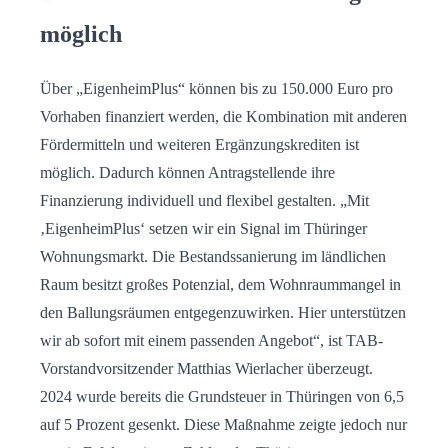
möglich
Über „EigenheimPlus“ können bis zu 150.000 Euro pro
Vorhaben finanziert werden, die Kombination mit anderen
Fördermitteln und weiteren Ergänzungskrediten ist
möglich. Dadurch können Antragstellende ihre
Finanzierung individuell und flexibel gestalten. „Mit
‚EigenheimPlus‘ setzen wir ein Signal im Thüringer
Wohnungsmarkt. Die Bestandssanierung im ländlichen
Raum besitzt großes Potenzial, dem Wohnraummangel in
den Ballungsräumen entgegenzuwirken. Hier unterstützen
wir ab sofort mit einem passenden Angebot“, ist TAB-
Vorstandvorsitzender Matthias Wierlacher überzeugt.
2024 wurde bereits die Grundsteuer in Thüringen von 6,5
auf 5 Prozent gesenkt. Diese Maßnahme zeigte jedoch nur