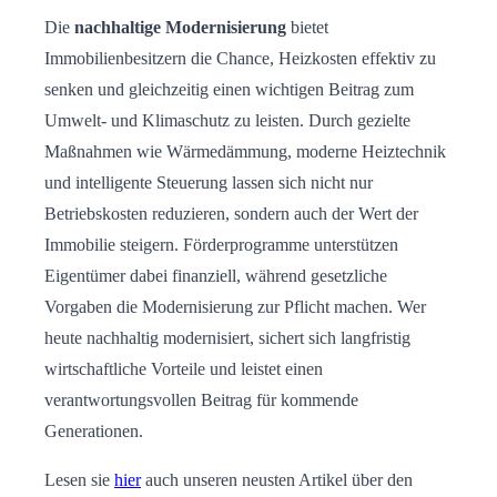
Die
nachhaltige Modernisierung
bietet
Immobilienbesitzern die Chance, Heizkosten effektiv zu
senken und gleichzeitig einen wichtigen Beitrag zum
Umwelt- und Klimaschutz zu leisten. Durch gezielte
Maßnahmen wie Wärmedämmung, moderne Heiztechnik
und intelligente Steuerung lassen sich nicht nur
Betriebskosten reduzieren, sondern auch der Wert der
Immobilie steigern. Förderprogramme unterstützen
Eigentümer dabei finanziell, während gesetzliche
Vorgaben die Modernisierung zur Pflicht machen. Wer
heute nachhaltig modernisiert, sichert sich langfristig
wirtschaftliche Vorteile und leistet einen
verantwortungsvollen Beitrag für kommende
Generationen.
Lesen sie
hier
auch unseren neusten Artikel über den