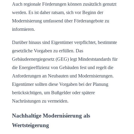
Auch regionale Förderungen können zusätzlich genutzt
werden. Es ist daher ratsam, sich vor Beginn der
Modernisierung umfassend über Förderangebote zu
informieren.
Darüber hinaus sind Eigentümer verpflichtet, bestimmte
gesetzliche Vorgaben zu erfüllen. Das
Gebäudeenergiegesetz (GEG) legt Mindeststandards für
die Energieeffizienz von Gebäuden fest und regelt die
Anforderungen an Neubauten und Modernisierungen.
Eigentümer sollten diese Vorgaben bei der Planung
berücksichtigen, um Bußgelder oder spätere
Nachrüstungen zu vermeiden.
Nachhaltige Modernisierung als
Wertsteigerung