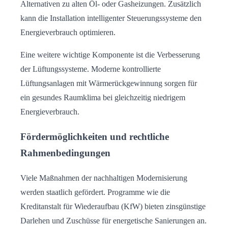
Alternativen zu alten Öl- oder Gasheizungen. Zusätzlich
kann die Installation intelligenter Steuerungssysteme den
Energieverbrauch optimieren.
Eine weitere wichtige Komponente ist die Verbesserung
der Lüftungssysteme. Moderne kontrollierte
Lüftungsanlagen mit Wärmerückgewinnung sorgen für
ein gesundes Raumklima bei gleichzeitig niedrigem
Energieverbrauch.
Fördermöglichkeiten und rechtliche
Rahmenbedingungen
Viele Maßnahmen der nachhaltigen Modernisierung
werden staatlich gefördert. Programme wie die
Kreditanstalt für Wiederaufbau (KfW) bieten zinsgünstige
Darlehen und Zuschüsse für energetische Sanierungen an.