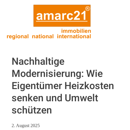
Nachhaltige
Modernisierung: Wie
Eigentümer Heizkosten
senken und Umwelt
schützen
2. August 2025