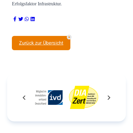
Erfolgsfaktor Infrastruktur.
Zurück zur Übersicht