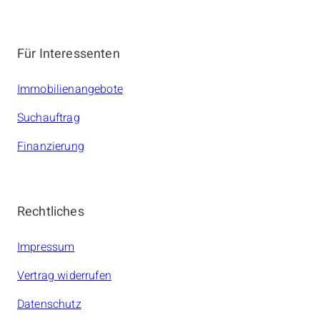
Für Interessenten
Immobilienangebote
Suchauftrag
Finanzierung
Rechtliches
Impressum
Vertrag widerrufen
Datenschutz