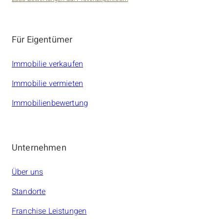
amarc21 Immobilien
Für Eigentümer
Immobilie verkaufen
Immobilie vermieten
Immobilienbewertung
Unternehmen
Über uns
Standorte
Franchise Leistungen