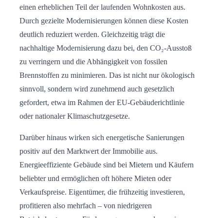
einen erheblichen Teil der laufenden Wohnkosten aus.
Durch gezielte Modernisierungen können diese Kosten
deutlich reduziert werden. Gleichzeitig trägt die
nachhaltige Modernisierung dazu bei, den CO₂-Ausstoß
zu verringern und die Abhängigkeit von fossilen
Brennstoffen zu minimieren. Das ist nicht nur ökologisch
sinnvoll, sondern wird zunehmend auch gesetzlich
gefordert, etwa im Rahmen der EU-Gebäuderichtlinie
oder nationaler Klimaschutzgesetze.
Darüber hinaus wirken sich energetische Sanierungen
positiv auf den Marktwert der Immobilie aus.
Energieeffiziente Gebäude sind bei Mietern und Käufern
beliebter und ermöglichen oft höhere Mieten oder
Verkaufspreise. Eigentümer, die frühzeitig investieren,
profitieren also mehrfach – von niedrigeren