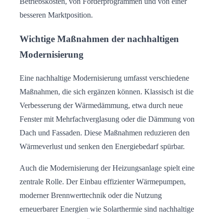
Betriebskosten, von Förderprogrammen und von einer
besseren Marktposition.
Wichtige Maßnahmen der nachhaltigen
Modernisierung
Eine nachhaltige Modernisierung umfasst verschiedene
Maßnahmen, die sich ergänzen können. Klassisch ist die
Verbesserung der Wärmedämmung, etwa durch neue
Fenster mit Mehrfachverglasung oder die Dämmung von
Dach und Fassaden. Diese Maßnahmen reduzieren den
Wärmeverlust und senken den Energiebedarf spürbar.
Auch die Modernisierung der Heizungsanlage spielt eine
zentrale Rolle. Der Einbau effizienter Wärmepumpen,
moderner Brennwerttechnik oder die Nutzung
erneuerbarer Energien wie Solarthermie sind nachhaltige