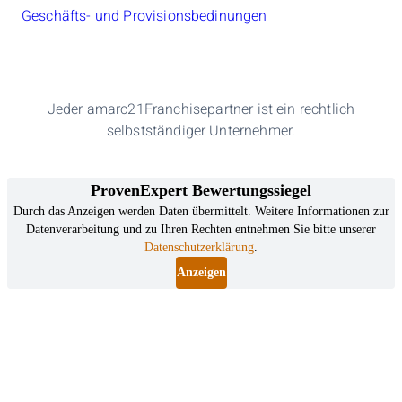
Geschäfts- und Provisionsbedinungen
Jeder amarc21Franchisepartner ist ein rechtlich
selbstständiger Unternehmer.