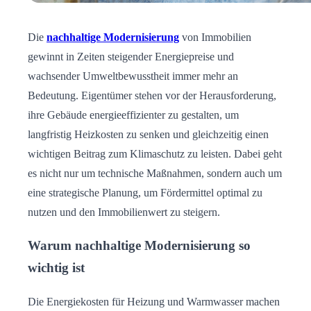
Die
nachhaltige Modernisierung
von Immobilien
gewinnt in Zeiten steigender Energiepreise und
wachsender Umweltbewusstheit immer mehr an
Bedeutung. Eigentümer stehen vor der Herausforderung,
ihre Gebäude energieeffizienter zu gestalten, um
langfristig Heizkosten zu senken und gleichzeitig einen
wichtigen Beitrag zum Klimaschutz zu leisten. Dabei geht
es nicht nur um technische Maßnahmen, sondern auch um
eine strategische Planung, um Fördermittel optimal zu
nutzen und den Immobilienwert zu steigern.
Warum nachhaltige Modernisierung so
wichtig ist
Die Energiekosten für Heizung und Warmwasser machen