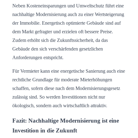
Neben Kosteneinsparungen und Umweltschutz führt eine
nachhaltige Modernisierung auch zu einer Wertsteigerung
der Immobilie. Energetisch optimierte Gebäude sind auf
dem Markt gefragter und erzielen oft bessere Preise.
Zudem erhöht sich die Zukunftssicherheit, da das
Gebäude den sich verschärfenden gesetzlichen
Anforderungen entspricht.
Für Vermieter kann eine energetische Sanierung auch eine
rechtliche Grundlage für moderate Mieterhöhungen
schaffen, sofern diese nach dem Modernisierungsgesetz
zulässig sind. So werden Investitionen nicht nur
ökologisch, sondern auch wirtschaftlich attraktiv.
Fazit: Nachhaltige Modernisierung ist eine
Investition in die Zukunft