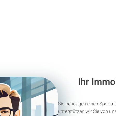
Ihr Immob
Sie benötigen einen Spezial
unterstützen wir Sie von u