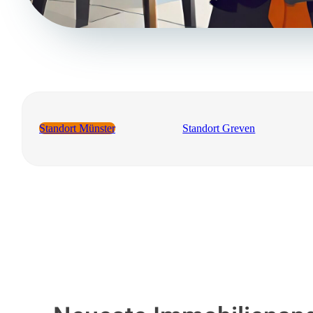
Standort Münster
Standort Greven