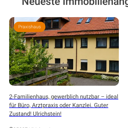
Neueste Immobilienan
Praxishaus
2-Familienhaus, gewerblich nutzbar – ideal
für Büro, Arztpraxis oder Kanzlei. Guter
Zustand! Ulrichstein!