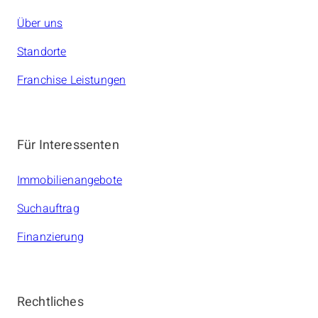
Über uns
Standorte
Franchise Leistungen
Für Interessenten
Immobilienangebote
Suchauftrag
Finanzierung
Rechtliches