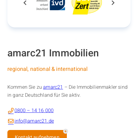
amarc21 Immobilien
regional, national & international
Kommen Sie zu
amarc21
– Die Immobilienmakler sind
in ganz Deutschland für Sie aktiv.
0800 – 14 16 000
info@amarc21.de
Kontakt aufnehmen