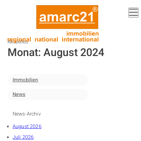
Aktuelles
Monat:
August 2024
Immobilien
News
News-Archiv
August 2026
Juli 2026