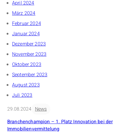
April 2024
März 2024
Februar 2024
Januar 2024
Dezember 2023
November 2023
Oktober 2023
September 2023
August 2023
Juli 2023
29.08.2024
News
Branchenchampion – 1. Platz Innovation bei der
Immobilienvermittelung