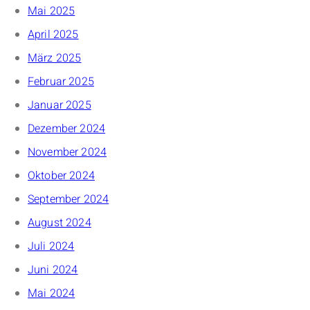
Mai 2025
April 2025
März 2025
Februar 2025
Januar 2025
Dezember 2024
November 2024
Oktober 2024
September 2024
August 2024
Juli 2024
Juni 2024
Mai 2024