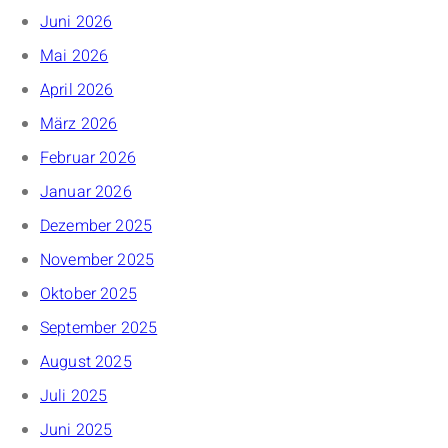
Juni 2026
Mai 2026
April 2026
März 2026
Februar 2026
Januar 2026
Dezember 2025
November 2025
Oktober 2025
September 2025
August 2025
Juli 2025
Juni 2025