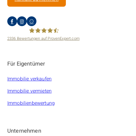
2336
Bewertungen auf ProvenExpert.com
amarc21 Immobilien
Für Eigentümer
Immobilie verkaufen
Immobilie vermieten
Immobilienbewertung
Unternehmen