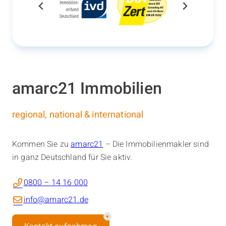
amarc21 Immobilien
regional, national & international
Kommen Sie zu
amarc21
– Die Immobilienmakler sind
in ganz Deutschland für Sie aktiv.
0800 – 14 16 000
info@amarc21.de