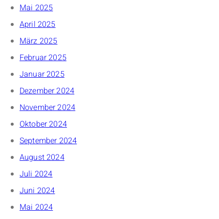
Mai 2025
April 2025
März 2025
Februar 2025
Januar 2025
Dezember 2024
November 2024
Oktober 2024
September 2024
August 2024
Juli 2024
Juni 2024
Mai 2024