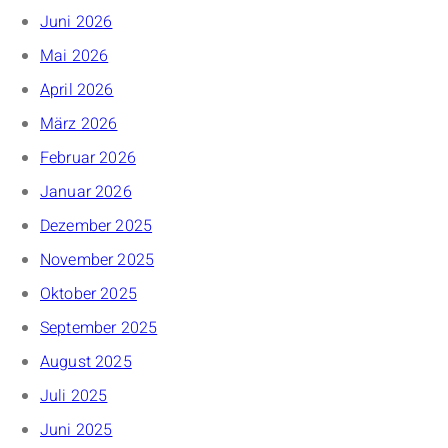
Juni 2026
Mai 2026
April 2026
März 2026
Februar 2026
Januar 2026
Dezember 2025
November 2025
Oktober 2025
September 2025
August 2025
Juli 2025
Juni 2025