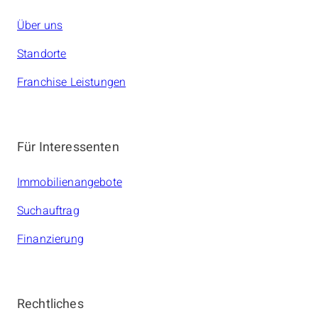
Über uns
Standorte
Franchise Leistungen
Für Interessenten
Immobilienangebote
Suchauftrag
Finanzierung
Rechtliches