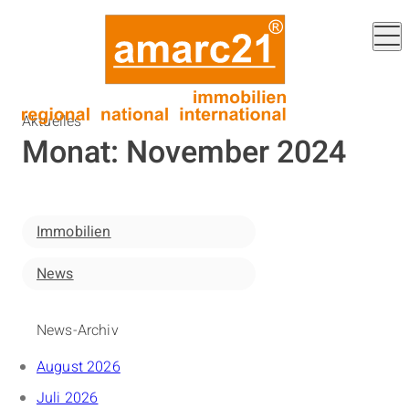
Aktuelles
Monat:
November 2024
Immobilien
News
News-Archiv
August 2026
Juli 2026