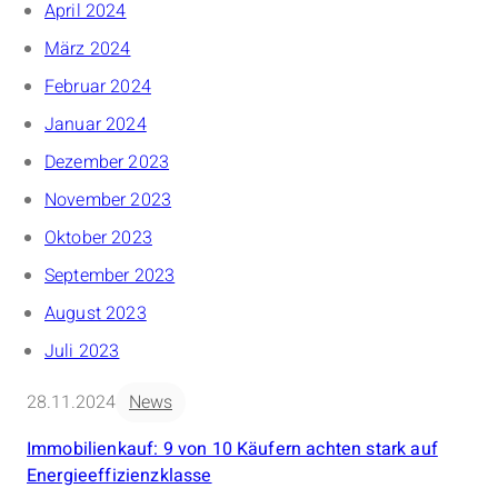
April 2024
März 2024
Februar 2024
Januar 2024
Dezember 2023
November 2023
Oktober 2023
September 2023
August 2023
Juli 2023
28.11.2024
News
Immobilienkauf: 9 von 10 Käufern achten stark auf
Energieeffizienzklasse