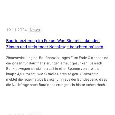
19.11.2024
News
Baufinanzierung im Fokus: Was Sie bei sinkenden
Zinsen und steigender Nachfrage beachten müssen
Zinsentwicklung bei Baufinanzierungen Zum Ende Oktober sind
die Zinsen für Baufinanzierungen erneut gesunken. Je nach
Bank bewegen sie sich derzeit in einer Spanne von drei bis
knapp 4,5 Prozent, wie aktuelle Daten zeigen. Gleichzeitig
meldet die regelmäßige Bankenumfrage der Bundesbank, dass
die Nachfrage nach Baufinanzierungen ein historisches Hoch
erreicht hat. Gründe dafür sind die attraktiven […]