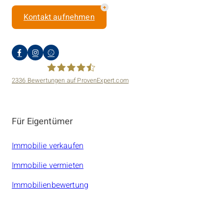
Kontakt aufnehmen
2336
Bewertungen auf ProvenExpert.com
amarc21 Immobilien
Für Eigentümer
Immobilie verkaufen
Immobilie vermieten
Immobilienbewertung