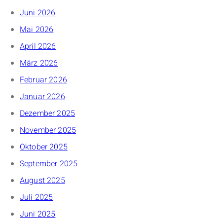
Juni 2026
Mai 2026
April 2026
März 2026
Februar 2026
Januar 2026
Dezember 2025
November 2025
Oktober 2025
September 2025
August 2025
Juli 2025
Juni 2025