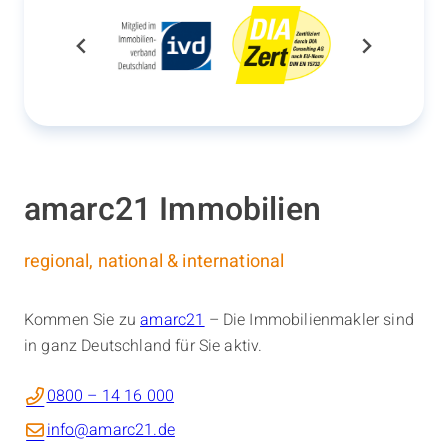
amarc21 Immobilien
regional, national & international
Kommen Sie zu
amarc21
– Die Immobilienmakler sind
in ganz Deutschland für Sie aktiv.
0800 – 14 16 000
info@amarc21.de