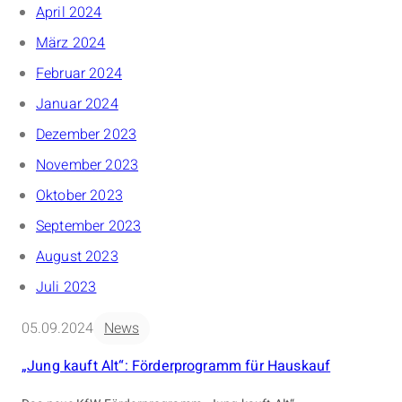
April 2024
März 2024
Februar 2024
Januar 2024
Dezember 2023
November 2023
Oktober 2023
September 2023
August 2023
Juli 2023
05.09.2024
News
„Jung kauft Alt“: Förderprogramm für Hauskauf