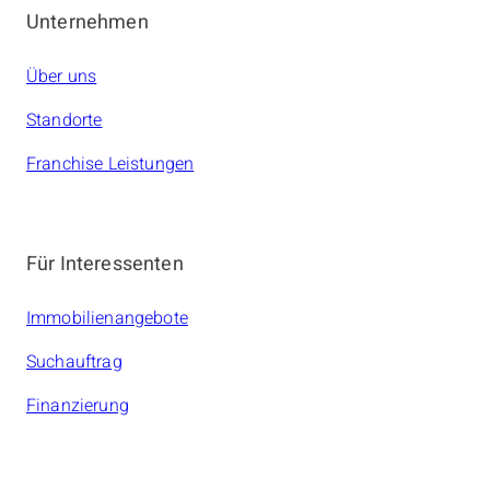
Unternehmen
Über uns
Standorte
Franchise Leistungen
Für Interessenten
Immobilienangebote
Suchauftrag
Finanzierung