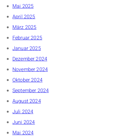
Mai 2025
April 2025
März 2025
Februar 2025
Januar 2025
Dezember 2024
November 2024
Oktober 2024
September 2024
August 2024
Juli 2024
Juni 2024
Mai 2024