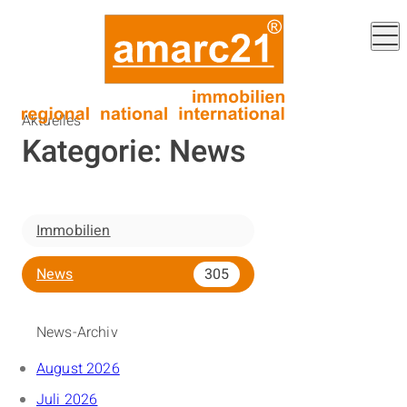
Aktuelles
Kategorie:
News
Immobilien
News
305
News-Archiv
August 2026
Juli 2026