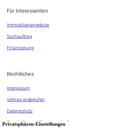
Für Interessenten
Immobilienangebote
Suchauftrag
Finanzierung
Rechtliches
Impressum
Vertrag widerrufen
Datenschutz
Geschäfts- und Provisionsbedinungen