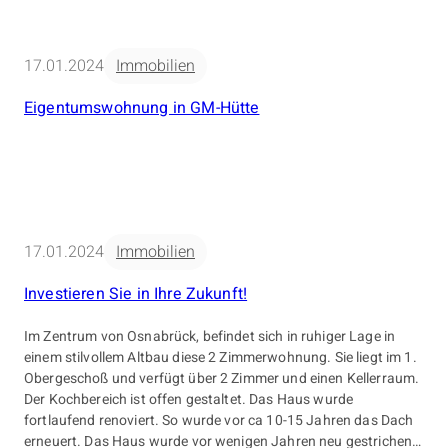
17.01.2024
Immobilien
Eigentumswohnung in GM-Hütte
17.01.2024
Immobilien
Investieren Sie in Ihre Zukunft!
Im Zentrum von Osnabrück, befindet sich in ruhiger Lage in
einem stilvollem Altbau diese 2 Zimmerwohnung. Sie liegt im 1.
Obergeschoß und verfügt über 2 Zimmer und einen Kellerraum.
Der Kochbereich ist offen gestaltet. Das Haus wurde
fortlaufend renoviert. So wurde vor ca 10-15 Jahren das Dach
erneuert. Das Haus wurde vor wenigen Jahren neu gestrichen,