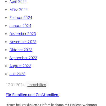
April 2024
März 2024
Februar 2024
Januar 2024
Dezember 2023
November 2023
Oktober 2023
September 2023
August 2023
Juli 2023
17.01.2024
Immobilien
Für Familien und Großfamilien!
Dieses hell verklinkerte Einfamilienhaus mit Einliegerwohnung