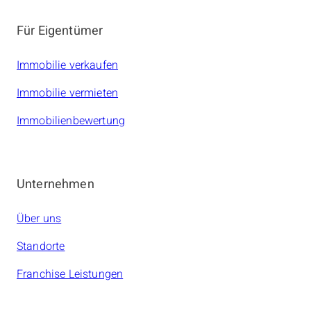
Für Eigentümer
Immobilie verkaufen
Immobilie vermieten
Immobilienbewertung
Unternehmen
Über uns
Standorte
Franchise Leistungen