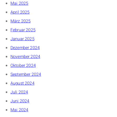
Mai 2025
April 2025
März 2025
Februar 2025
Januar 2025
Dezember 2024
November 2024
Oktober 2024
September 2024
August 2024
Juli 2024
Juni 2024
Mai 2024