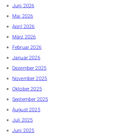
Juni 2026
Mai 2026
April 2026
März 2026
Februar 2026
Januar 2026
Dezember 2025
November 2025
Oktober 2025
September 2025
August 2025
Juli 2025
Juni 2025