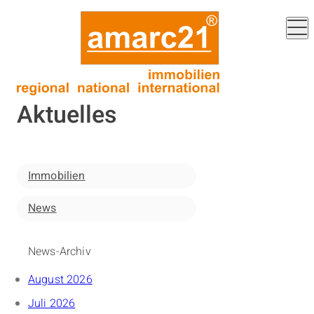
Aktuelles
Immobilien
News
News-Archiv
August 2026
Juli 2026