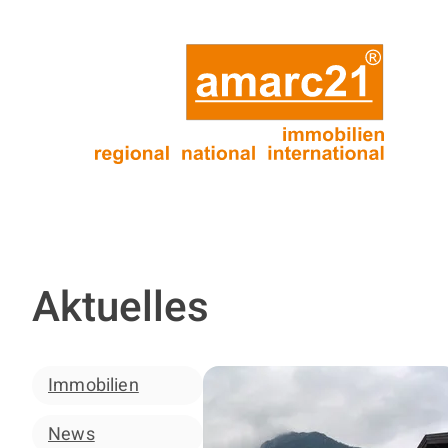
Aktuelles
Immobilien
News