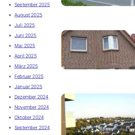
September 2025
August 2025
Juli 2025
Juni 2025
Mai 2025
April 2025
März 2025
Februar 2025
Januar 2025
Dezember 2024
November 2024
Oktober 2024
September 2024