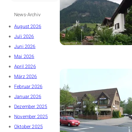
News-Archiv
August 2026
Juli 2026
Juni 2026
Mai 2026
April 2026
März 2026
Februar 2026
Januar 2026
Dezember 2025
November 2025
Oktober 2025