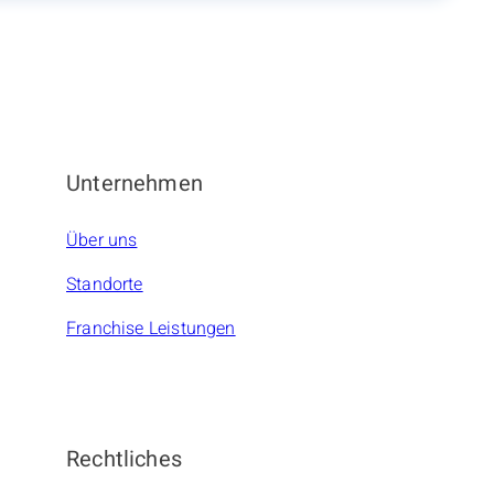
Unternehmen
Über uns
Standorte
Franchise Leistungen
Rechtliches