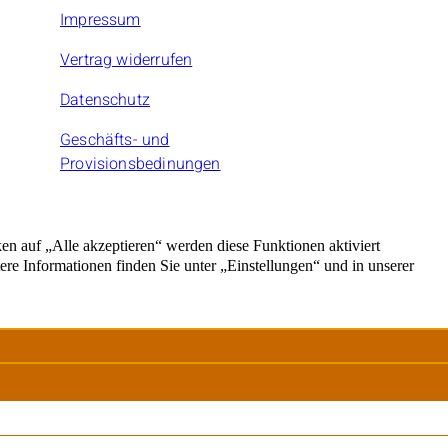
Impressum
Vertrag widerrufen
Datenschutz
Geschäfts- und
Provisionsbedinungen
rnehmer.