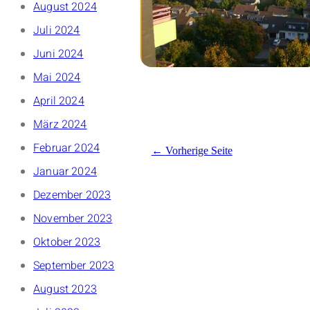
August 2024
Juli 2024
Juni 2024
Mai 2024
April 2024
März 2024
Februar 2024
Vorherige Seite
Januar 2024
Dezember 2023
November 2023
Oktober 2023
September 2023
August 2023