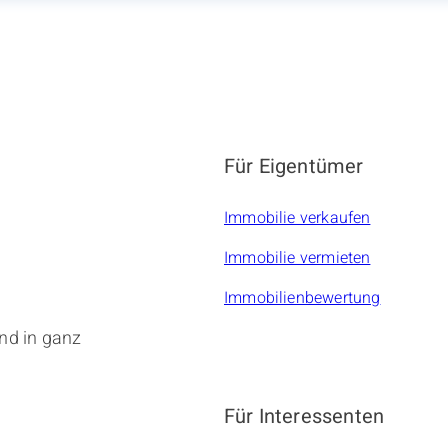
Für Eigentümer
Immobilie verkaufen
Immobilie vermieten
Immobilienbewertung
nd in ganz
Für Interessenten