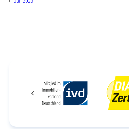
Juli 2023